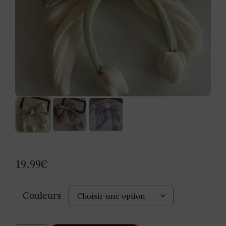
19.99
€
Couleurs