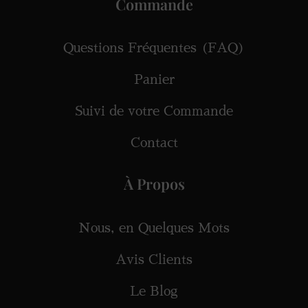
Commande
Questions Fréquentes (FAQ)
Panier
Suivi de votre Commande
Contact
À Propos
Nous, en Quelques Mots
Avis Clients
Le Blog