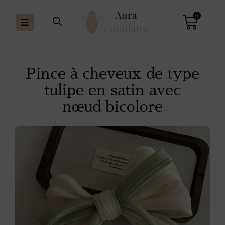
0
Pince à cheveux de type
tulipe en satin avec
nœud bicolore