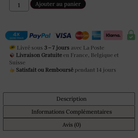
Ajouter au panier
Livré sous
3 – 7 jours
avec La Poste
Livraison Gratuite
en France, Belgique et
Suisse
Satisfait ou Remboursé
pendant 14 jours
Description
Informations Complémentaires
Avis (0)