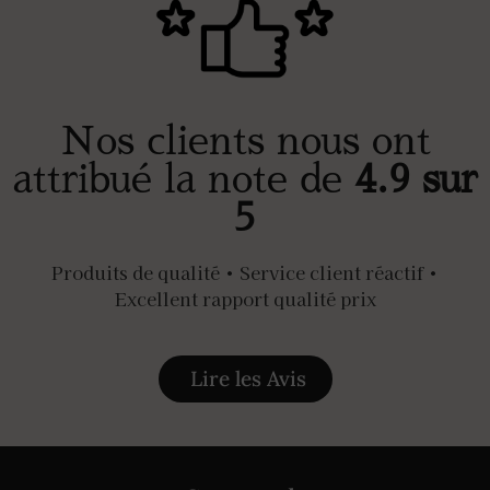
Nos clients nous ont
attribué la note de
4.9 sur
5
Produits de qualité • Service client réactif •
Excellent rapport qualité prix
Lire les Avis