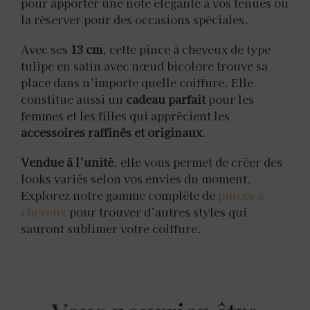
pour apporter une note élégante à vos tenues ou
la réserver pour des occasions spéciales.
Avec ses
13 cm
, cette pince à cheveux de type
tulipe en satin avec nœud bicolore trouve sa
place dans n’importe quelle coiffure. Elle
constitue aussi un
cadeau parfait
pour les
femmes et les filles qui apprécient les
accessoires raffinés et originaux
.
Vendue à l’unité
, elle vous permet de créer des
looks variés selon vos envies du moment.
Explorez notre gamme complète de
pinces à
cheveux
pour trouver d’autres styles qui
sauront sublimer votre coiffure.