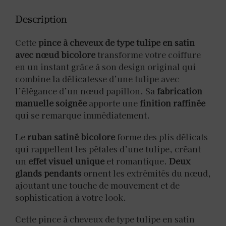
Description
Cette
pince à cheveux de type tulipe en satin
avec nœud bicolore
transforme votre coiffure
en un instant grâce à son design original qui
combine la délicatesse d’une tulipe avec
l’élégance d’un nœud papillon. Sa
fabrication
manuelle soignée
apporte une
finition raffinée
qui se remarque immédiatement.
Le
ruban satiné bicolore
forme des plis délicats
qui rappellent les pétales d’une tulipe, créant
un
effet visuel unique
et romantique.
Deux
glands pendants
ornent les extrémités du nœud,
ajoutant une touche de mouvement et de
sophistication à votre look.
Cette pince à cheveux de type tulipe en satin