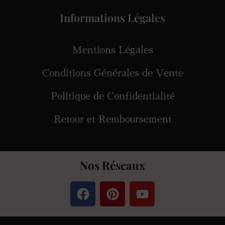
Informations Légales
Mentions Légales
Conditions Générales de Vente
Politique de Confidentialité
Retour et Remboursement
Nos Réseaux