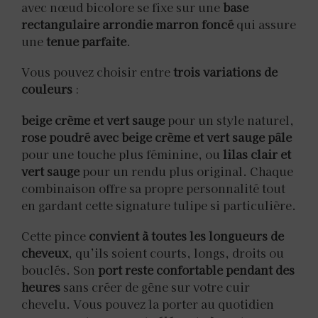
avec nœud bicolore se fixe sur une
base
rectangulaire arrondie marron foncé
qui assure
une
tenue parfaite
.
Vous pouvez choisir entre
trois variations de
couleurs
:
beige crème et vert sauge
pour un style naturel,
rose poudré avec beige crème et vert sauge pâle
pour une touche plus féminine, ou
lilas clair et
vert sauge
pour un rendu plus original. Chaque
combinaison offre sa propre personnalité tout
en gardant cette signature tulipe si particulière.
Cette pince
convient à toutes les longueurs de
cheveux
, qu’ils soient courts, longs, droits ou
bouclés. Son
port reste confortable pendant des
heures
sans créer de gêne sur votre cuir
chevelu. Vous pouvez la porter au quotidien