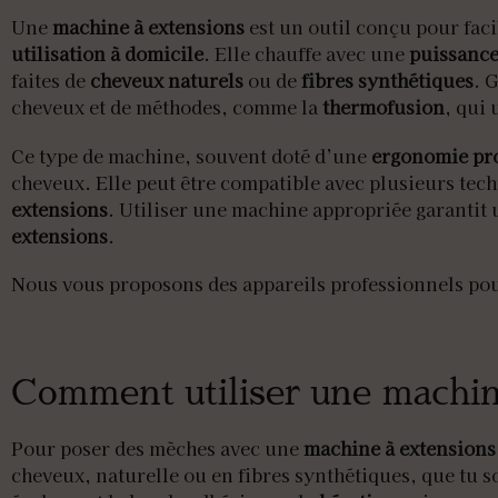
Une
machine à extensions
est un outil conçu pour facil
utilisation à domicile
. Elle chauffe avec une
puissance
faites de
cheveux naturels
ou de
fibres synthétiques
. 
cheveux et de méthodes, comme la
thermofusion
, qui 
Ce type de machine, souvent doté d’une
ergonomie pro
cheveux. Elle peut être compatible avec plusieurs tech
extensions
. Utiliser une machine appropriée garantit
extensions
.
Nous vous proposons des appareils professionnels pour
Comment utiliser une machin
Pour poser des mèches avec une
machine à extensions
cheveux, naturelle ou en fibres synthétiques, que tu s