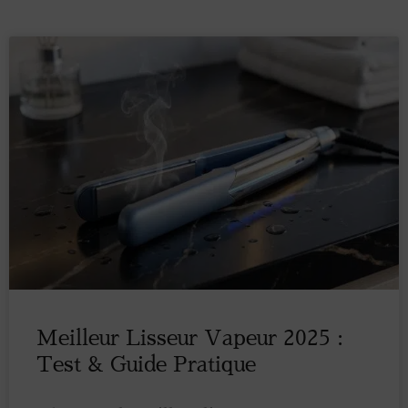
Meilleur Lisseur Vapeur 2025 :
Test & Guide Pratique