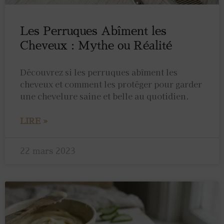
Les Perruques Abîment les
Cheveux : Mythe ou Réalité
Découvrez si les perruques abîment les
cheveux et comment les protéger pour garder
une chevelure saine et belle au quotidien.
LIRE »
22 mars 2023