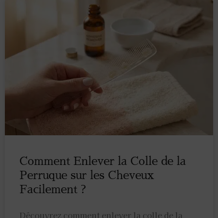
Comment Enlever la Colle de la
Perruque sur les Cheveux
Facilement ?
Découvrez comment enlever la colle de la