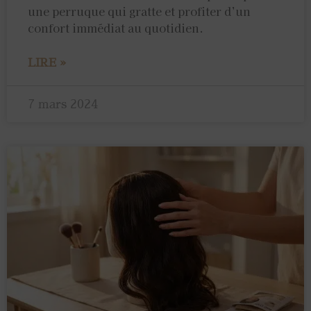
une perruque qui gratte et profiter d’un
confort immédiat au quotidien.
LIRE »
7 mars 2024