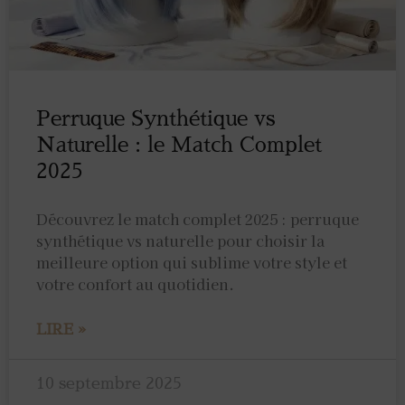
Perruque Synthétique vs
Naturelle : le Match Complet
2025
Découvrez le match complet 2025 : perruque
synthétique vs naturelle pour choisir la
meilleure option qui sublime votre style et
votre confort au quotidien.
LIRE »
10 septembre 2025