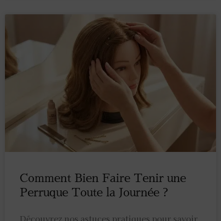
Comment Bien Faire Tenir une
Perruque Toute la Journée ?
Découvrez nos astuces pratiques pour savoir