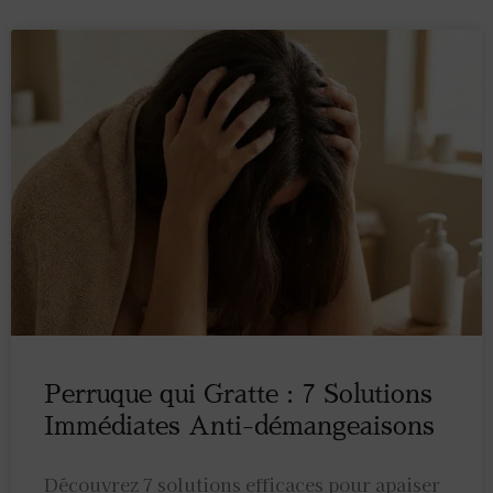
Perruque qui Gratte : 7 Solutions
Immédiates Anti-démangeaisons
Découvrez 7 solutions efficaces pour apaiser