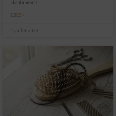
absolument !
LIRE »
4 juillet 2023