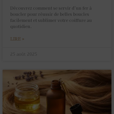
Découvrez comment se servir d’un fer à
boucler pour réussir de belles boucles
facilement et sublimer votre coiffure au
quotidien.
LIRE »
25 août 2025