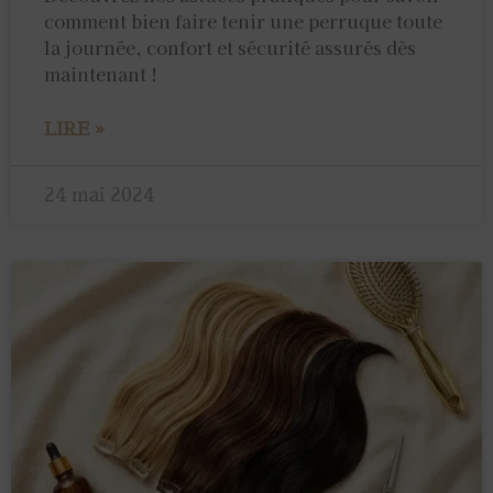
comment bien faire tenir une perruque toute
la journée, confort et sécurité assurés dès
maintenant !
LIRE »
24 mai 2024