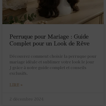
Perruque pour Mariage : Guide
Complet pour un Look de Rêve
Découvrez comment choisir la perruque pour
mariage idéale et sublimer votre look le jour
J grâce à notre guide complet et conseils
exclusifs.
LIRE »
2 décembre 2024