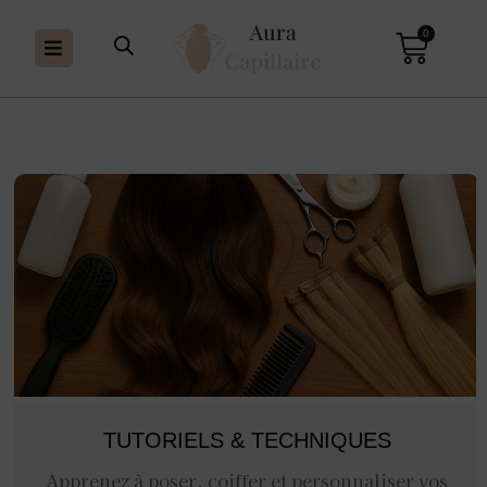
0
TUTORIELS & TECHNIQUES
Apprenez à poser, coiffer et personnaliser vos