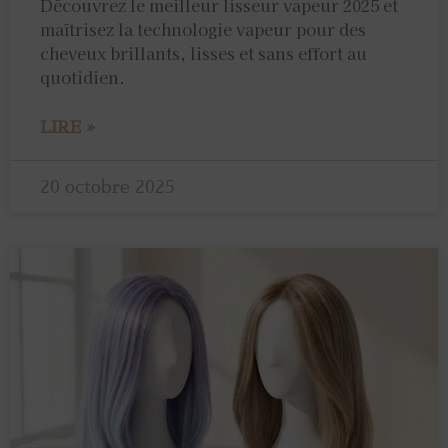
Découvrez le meilleur lisseur vapeur 2025 et
maîtrisez la technologie vapeur pour des
cheveux brillants, lisses et sans effort au
quotidien.
LIRE »
20 octobre 2025