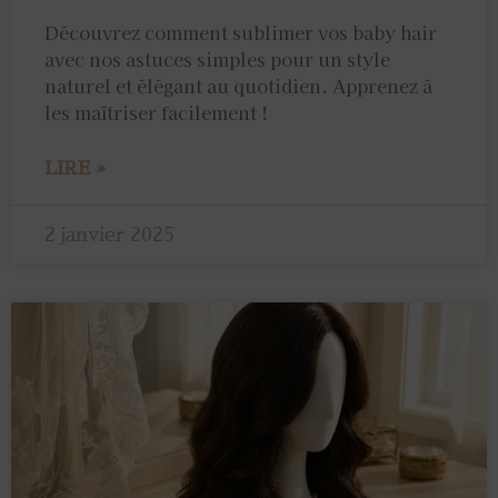
Découvrez comment sublimer vos baby hair
avec nos astuces simples pour un style
naturel et élégant au quotidien. Apprenez à
les maîtriser facilement !
LIRE »
2 janvier 2025