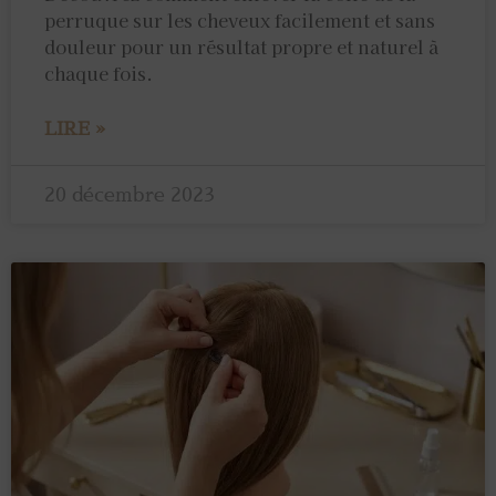
perruque sur les cheveux facilement et sans
douleur pour un résultat propre et naturel à
chaque fois.
LIRE »
20 décembre 2023