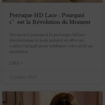
Perruque HD Lace : Pourquoi
c’est la Révolution du Moment
Découvrez pourquoi la perruque hd lace
révolutionne le look naturel et offre un
confort inégalé pour sublimer votre style au
quotidien.
LIRE »
12 juillet 2023