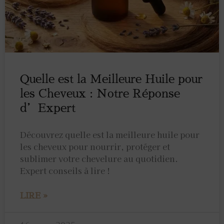
Quelle est la Meilleure Huile pour
les Cheveux : Notre Réponse
d’Expert
Découvrez quelle est la meilleure huile pour
les cheveux pour nourrir, protéger et
sublimer votre chevelure au quotidien.
Expert conseils à lire !
LIRE »