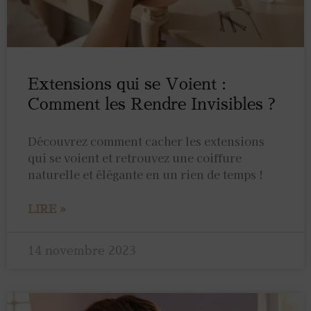
Extensions qui se Voient :
Comment les Rendre Invisibles ?
Découvrez comment cacher les extensions
qui se voient et retrouvez une coiffure
naturelle et élégante en un rien de temps !
LIRE »
14 novembre 2023