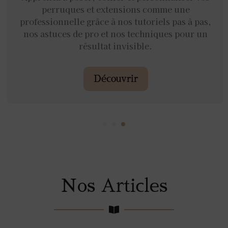
perruques et extensions comme une
professionnelle grâce à nos tutoriels pas à pas,
nos astuces de pro et nos techniques pour un
résultat invisible.
Découvrir
Nos Articles