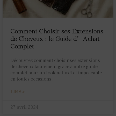
Comment Choisir ses Extensions
de Cheveux : le Guide d’Achat
Complet
Découvrez comment choisir ses extensions
de cheveux facilement grâce à notre guide
complet pour un look naturel et impeccable
en toutes occasions.
LIRE »
27 avril 2024