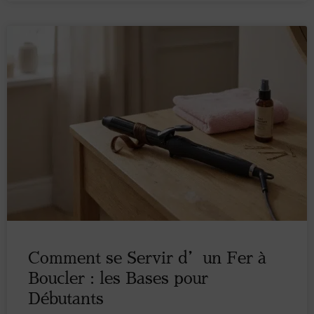
Comment se Servir d’un Fer à
Boucler : les Bases pour
Débutants