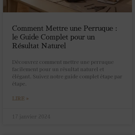
Comment Mettre une Perruque :
le Guide Complet pour un
Résultat Naturel
Découvrez comment mettre une perruque
facilement pour un résultat naturel et
élégant. Suivez notre guide complet étape par
étape.
LIRE »
17 janvier 2024