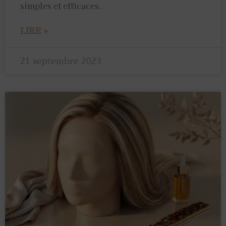
simples et efficaces.
LIRE »
21 septembre 2023