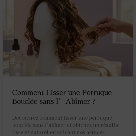
Comment Lisser une Perruque
Bouclée sans l’Abîmer ?
Découvrez comment lisser une perruque
bouclée sans l’abîmer et obtenez un résultat
lisse et naturel en suivant nos astuces