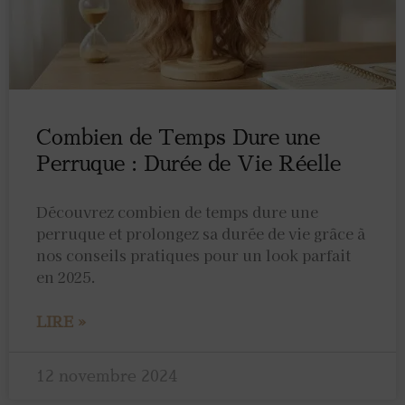
Combien de Temps Dure une
Perruque : Durée de Vie Réelle
Découvrez combien de temps dure une
perruque et prolongez sa durée de vie grâce à
nos conseils pratiques pour un look parfait
en 2025.
LIRE »
12 novembre 2024