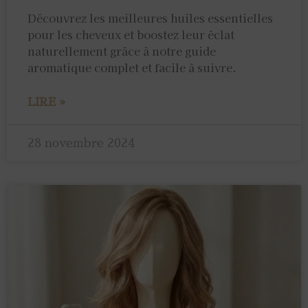
Découvrez les meilleures huiles essentielles
pour les cheveux et boostez leur éclat
naturellement grâce à notre guide
aromatique complet et facile à suivre.
LIRE »
28 novembre 2024