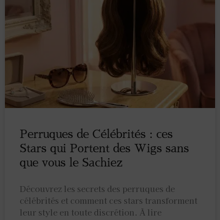
Perruques de Célébrités : ces
Stars qui Portent des Wigs sans
que vous le Sachiez
Découvrez les secrets des perruques de
célébrités et comment ces stars transforment
leur style en toute discrétion. À lire