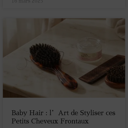
16 mars 2025
Baby Hair : l’Art de Styliser ces
Petits Cheveux Frontaux