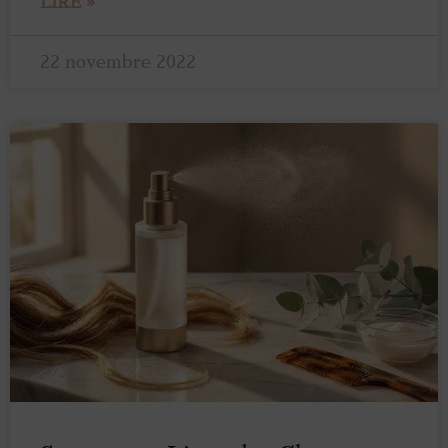
LIRE »
22 novembre 2022