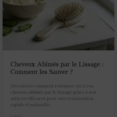
Cheveux Abîmés par le Lissage :
Comment les Sauver ?
Découvrez comment redonner vie à vos
cheveux abîmés par le lissage grâce à nos
astuces efficaces pour une restauration
rapide et naturelle.