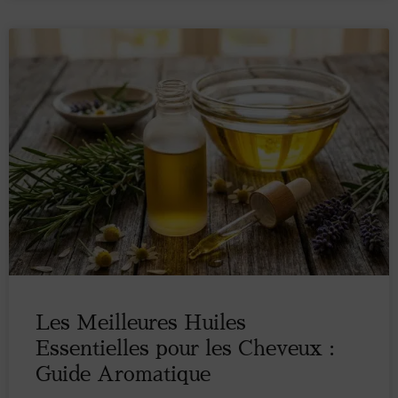
Les Meilleures Huiles
Essentielles pour les Cheveux :
Guide Aromatique