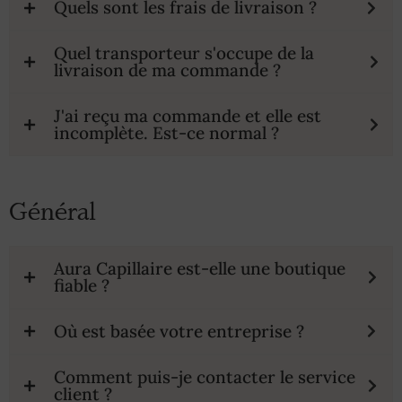
Quels sont les frais de livraison ?
Quel transporteur s'occupe de la
livraison de ma commande ?
J'ai reçu ma commande et elle est
incomplète. Est-ce normal ?
Général
Aura Capillaire est-elle une boutique
fiable ?
Où est basée votre entreprise ?
Comment puis-je contacter le service
client ?