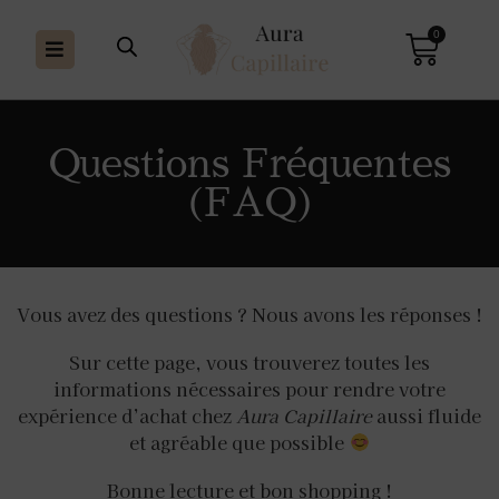
0
Questions Fréquentes
(FAQ)
Vous avez des questions ? Nous avons les réponses !
Sur cette page, vous trouverez toutes les
informations nécessaires pour rendre votre
expérience d’achat chez
Aura Capillaire
aussi fluide
et agréable que possible
Bonne lecture et bon shopping !