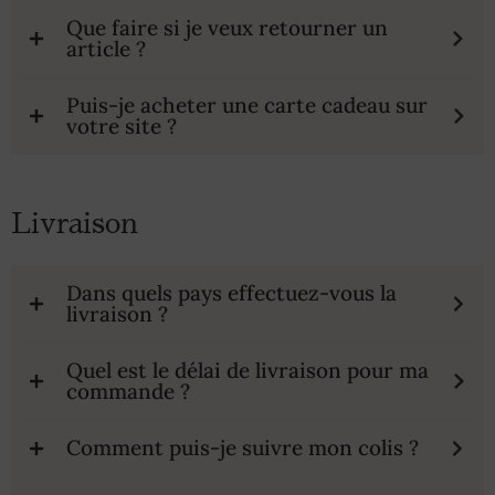
Que faire si je veux retourner un
article ?
Puis-je acheter une carte cadeau sur
votre site ?
Livraison
Dans quels pays effectuez-vous la
livraison ?
Quel est le délai de livraison pour ma
commande ?
Comment puis-je suivre mon colis ?