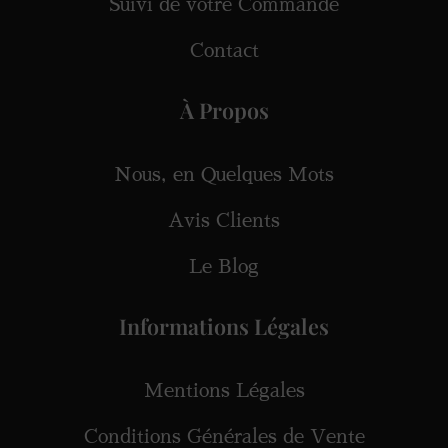
Suivi de votre Commande
Contact
À Propos
Nous, en Quelques Mots
Avis Clients
Le Blog
Informations Légales
Mentions Légales
Conditions Générales de Vente