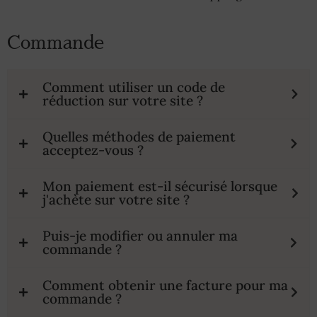
Commande
Comment utiliser un code de
réduction sur votre site ?
Quelles méthodes de paiement
acceptez-vous ?
Mon paiement est-il sécurisé lorsque
j'achète sur votre site ?
Puis-je modifier ou annuler ma
commande ?
Comment obtenir une facture pour ma
commande ?