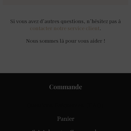
Si vous avez d’autres questions, n’hésitez pas à
contacter notre service client
.
Nous sommes là pour vous aider !
Commande
Questions Fréquentes (FAQ)
Panier