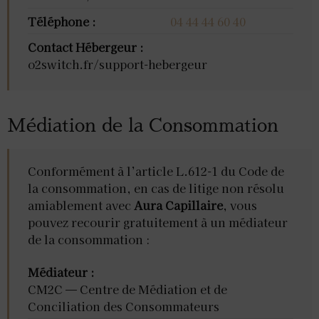
Téléphone :
04 44 44 60 40
Contact Hébergeur :
o2switch.fr/support-hebergeur
Médiation de la Consommation
Conformément à l’article L.612-1 du Code de
la consommation, en cas de litige non résolu
amiablement avec
Aura Capillaire
, vous
pouvez recourir gratuitement à un médiateur
de la consommation :
Médiateur :
CM2C — Centre de Médiation et de
Conciliation des Consommateurs