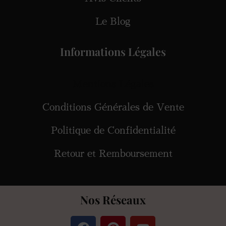
Le Blog
Informations Légales
Mentions Légales
Conditions Générales de Vente
Politique de Confidentialité
Retour et Remboursement
Nos Réseaux