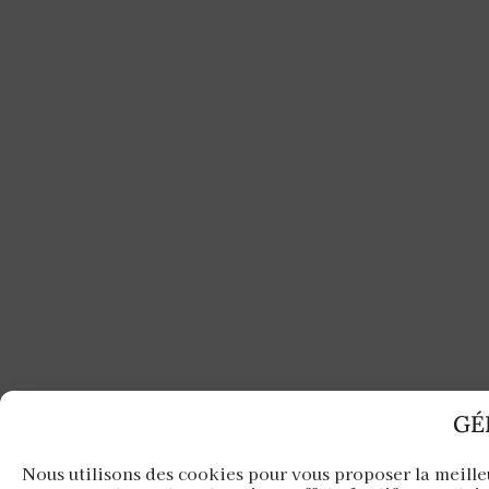
GÉ
Nous utilisons des cookies pour vous proposer la meille