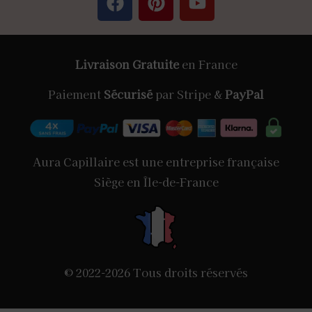
Livraison Gratuite
en France
Paiement
Sécurisé
par Stripe &
PayPal
Aura Capillaire est une entreprise française
Siège en Île-de-France
© 2022-2026 Tous droits réservés