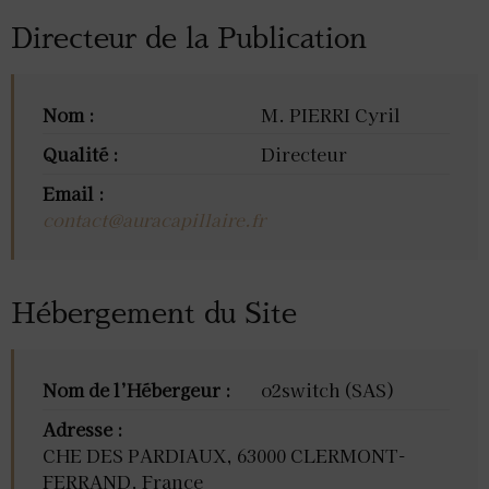
Directeur de la Publication
Nom :
M. PIERRI Cyril
Qualité :
Directeur
Email :
contact@auracapillaire.fr
Hébergement du Site
Nom de l’Hébergeur :
o2switch (SAS)
Adresse :
CHE DES PARDIAUX, 63000 CLERMONT-
FERRAND, France