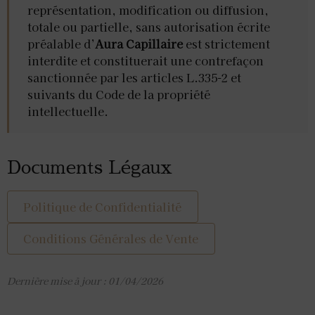
représentation, modification ou diffusion,
totale ou partielle, sans autorisation écrite
préalable d’
Aura Capillaire
est strictement
interdite et constituerait une contrefaçon
sanctionnée par les articles L.335-2 et
suivants du Code de la propriété
intellectuelle.
Documents Légaux
Politique de Confidentialité
Conditions Générales de Vente
Dernière mise à jour : 01/04/2026