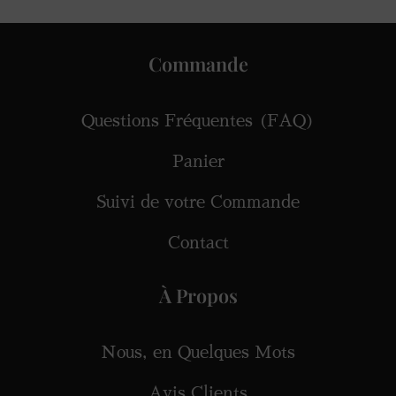
Commande
Questions Fréquentes (FAQ)
Panier
Suivi de votre Commande
Contact
À Propos
Nous, en Quelques Mots
Avis Clients