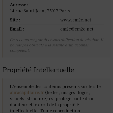
Adresse :
14 rue Saint Jean, 75017 Paris
Site :
www.cm2c.net
Email :
cm2c@cm2c.net
Ce recours est gratuit et sans obligation de résultat. Il
ne fait pas obstacle à la saisine d’un tribunal
compétent.
Propriété Intellectuelle
L’ensemble des contenus présents sur le site
auracapillaire.fr
(textes, images, logos,
visuels, structure) est protégé par le droit
d’auteur et le droit de la propriété
intellectuelle. Toute reproduction,