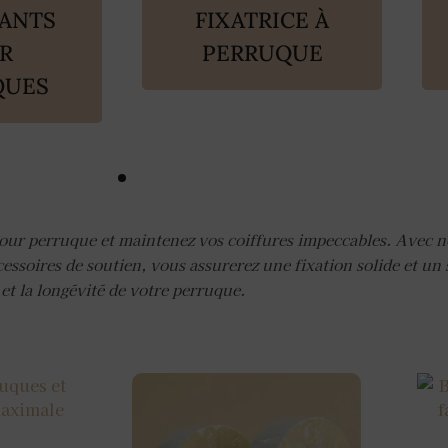
ANTS
FIXATRICE À
R
PERRUQUE
QUES
pour perruque et maintenez vos coiffures impeccables. Avec n
essoires de soutien, vous assurerez une fixation solide et un 
 et la longévité de votre perruque.