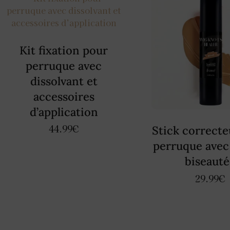
Kit fixation pour
perruque avec
dissolvant et
accessoires
d’application
44.99
€
Stick correcte
perruque avec
biseauté
29.99
€