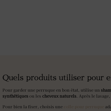
Quels produits utiliser pour e
Pour garder une perruque en bon état, utilise un
sham
synthétiques
ou les
cheveux naturels
. Après le lavage
Pour bien la fixer, choisis une
colle pour perruque
ada