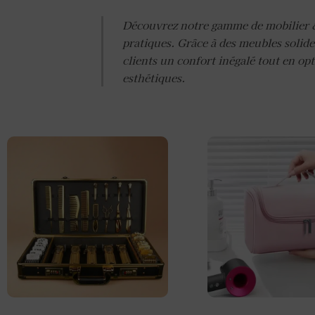
Découvrez notre gamme de mobilier &
pratiques. Grâce à des meubles solide
clients un confort inégalé tout en op
esthétiques.