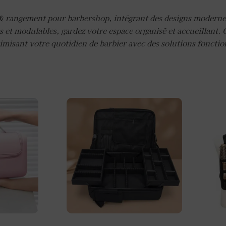
 rangement pour barbershop, intégrant des designs moderne
s et modulables, gardez votre espace organisé et accueillant. 
timisant votre quotidien de barbier avec des solutions fonctio