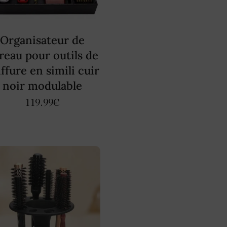
Organisateur de
reau pour outils de
ffure en simili cuir
noir modulable
119.99
€