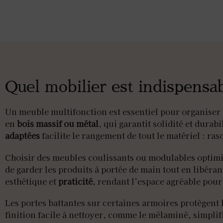
Quel mobilier est indispens
Un meuble multifonction est essentiel pour organiser
en
bois massif ou métal
, qui garantit solidité et dur
adaptées
facilite le rangement de tout le matériel : ras
Choisir des meubles coulissants ou modulables optimi
de garder les produits à portée de main tout en libéran
esthétique et
praticité
, rendant l’espace agréable pour l
Les portes battantes sur certaines armoires protègent 
finition facile à nettoyer, comme le mélaminé, simplif