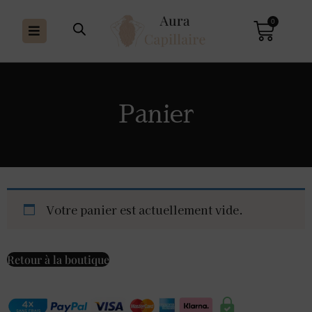
0
Panier
Votre panier est actuellement vide.
Retour à la boutique