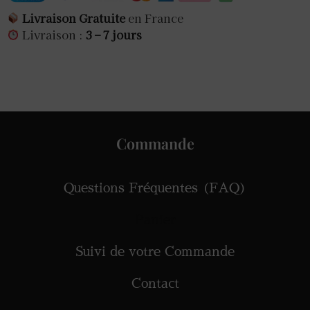
Livraison Gratuite
en France
Livraison :
3 – 7 jours
Commande
Questions Fréquentes (FAQ)
Panier
Suivi de votre Commande
Contact