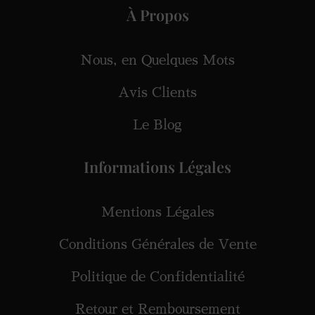
À Propos
Nous, en Quelques Mots
Avis Clients
Le Blog
Informations Légales
Mentions Légales
Conditions Générales de Vente
Politique de Confidentialité
Retour et Remboursement