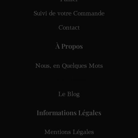
Suivi de votre Commande
Contact
À Propos
Nous, en Quelques Mots
Avis Clients
Le Blog
Informations Légales
Mentions Légales