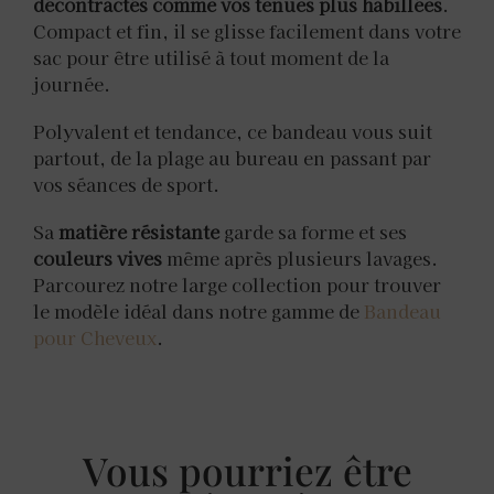
décontractés comme vos tenues plus habillées
.
Compact et fin, il se glisse facilement dans votre
sac pour être utilisé à tout moment de la
journée.
Polyvalent et tendance, ce bandeau vous suit
partout, de la plage au bureau en passant par
vos séances de sport.
Sa
matière résistante
garde sa forme et ses
couleurs vives
même après plusieurs lavages.
Parcourez notre large collection pour trouver
le modèle idéal dans notre gamme de
Bandeau
pour Cheveux
.
Vous pourriez être