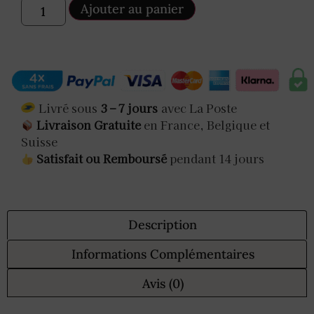
Ajouter au panier
Livré sous
3 – 7 jours
avec La Poste
Livraison Gratuite
en France, Belgique et
Suisse
Satisfait ou Remboursé
pendant 14 jours
Description
Informations Complémentaires
Avis (0)