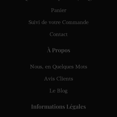
Panier
Suivi de votre Commande
Contact
À Propos
Nous, en Quelques Mots
Avis Clients
Le Blog
Informations Légales