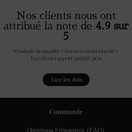
Nos clients nous ont
attribué la note de
4.9 sur
5
Produits de qualité • Service client réactif •
Excellent rapport qualité prix
Lire les Avis
Commande
Questions Fréquentes (FAQ)