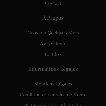
Contact
À Propos
Nous, en Quelques Mots
Avis Clients
Le Blog
Informations Légales
Mentions Légales
Conditions Générales de Vente
Politique de Confidentialité