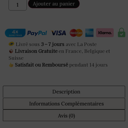
Ajouter au panier
Livré sous
3 – 7 jours
avec La Poste
Livraison Gratuite
en France, Belgique et
Suisse
Satisfait ou Remboursé
pendant 14 jours
Description
Informations Complémentaires
Avis (0)