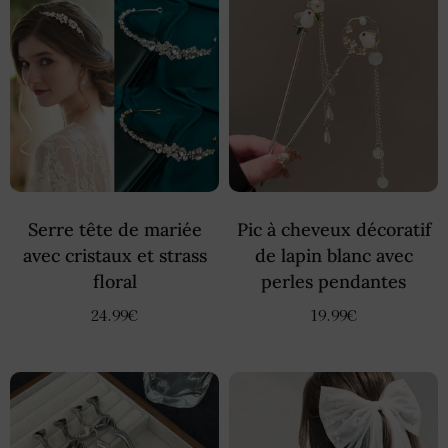
Serre tête de mariée
Pic à cheveux décoratif
avec cristaux et strass
de lapin blanc avec
floral
perles pendantes
24.99
€
19.99
€