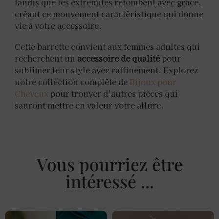
tandis que les extrémités retombent avec grâce,
créant ce mouvement caractéristique qui donne
vie à votre accessoire.
Cette barrette convient aux femmes adultes qui
recherchent un
accessoire de qualité
pour
sublimer leur style avec raffinement. Explorez
notre collection complète de
Bijoux pour
Cheveux
pour trouver d’autres pièces qui
sauront mettre en valeur votre allure.
Vous pourriez être
intéressé ...