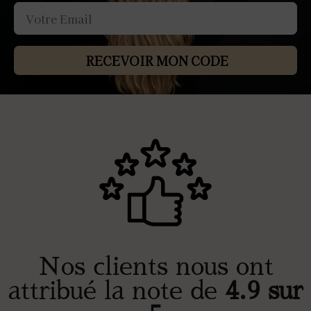
RECEVOIR MON CODE
Nos clients nous ont
attribué la note de
4.9 sur