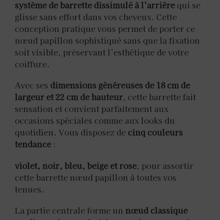
système de barrette dissimulé à l’arrière
qui se
glisse sans effort dans vos cheveux. Cette
conception pratique vous permet de porter ce
nœud papillon sophistiqué sans que la fixation
soit visible, préservant l’esthétique de votre
coiffure.
Avec ses
dimensions généreuses de 18 cm de
largeur et 22 cm de hauteur
, cette barrette fait
sensation et convient parfaitement aux
occasions spéciales comme aux looks du
quotidien. Vous disposez de
cinq couleurs
tendance
:
violet, noir, bleu, beige et rose
, pour assortir
cette barrette nœud papillon à toutes vos
tenues.
La partie centrale forme un
nœud classique