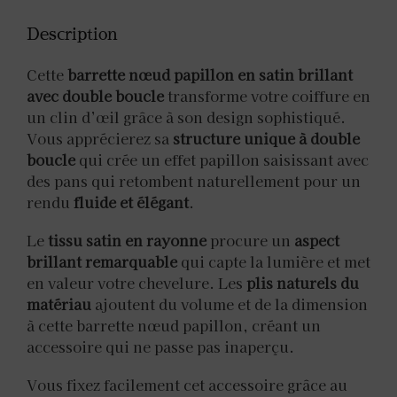
Description
Cette
barrette nœud papillon en satin brillant
avec double boucle
transforme votre coiffure en
un clin d’œil grâce à son design sophistiqué.
Vous apprécierez sa
structure unique à double
boucle
qui crée un effet papillon saisissant avec
des pans qui retombent naturellement pour un
rendu
fluide et élégant
.
Le
tissu satin en rayonne
procure un
aspect
brillant remarquable
qui capte la lumière et met
en valeur votre chevelure. Les
plis naturels du
matériau
ajoutent du volume et de la dimension
à cette barrette nœud papillon, créant un
accessoire qui ne passe pas inaperçu.
Vous fixez facilement cet accessoire grâce au