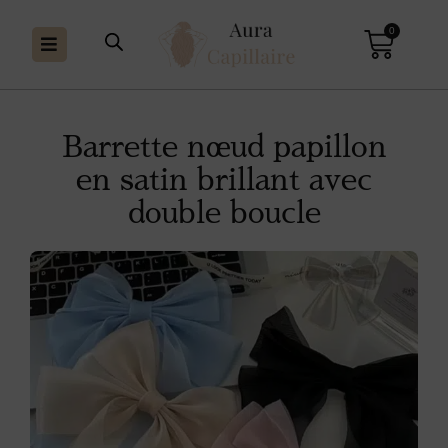
0
Barrette nœud papillon
en satin brillant avec
double boucle