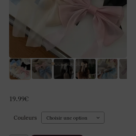
19.99
€
Couleurs