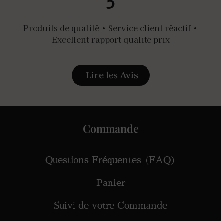
5
Produits de qualité • Service client réactif •
Excellent rapport qualité prix
Lire les Avis
Commande
Questions Fréquentes (FAQ)
Panier
Suivi de votre Commande