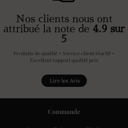
Nos clients nous ont
attribué la note de
4.9 sur
5
Produits de qualité • Service client réactif •
Excellent rapport qualité prix
Lire les Avis
Commande