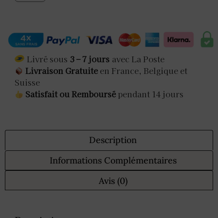
Livré sous
3 – 7 jours
avec La Poste
Livraison Gratuite
en France, Belgique et
Suisse
Satisfait ou Remboursé
pendant 14 jours
Description
Informations Complémentaires
Avis (0)