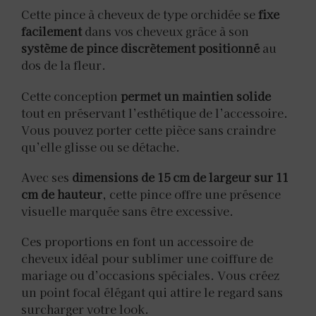
Cette pince à cheveux de type orchidée se
fixe
facilement
dans vos cheveux grâce à son
système de pince discrètement positionné
au
dos de la fleur.
Cette conception
permet un maintien solide
tout en préservant l’esthétique de l’accessoire.
Vous pouvez porter cette pièce sans craindre
qu’elle glisse ou se détache.
Avec ses
dimensions de 15 cm de largeur sur 11
cm de hauteur
, cette pince offre une présence
visuelle marquée sans être excessive.
Ces proportions en font un accessoire de
cheveux idéal pour sublimer une coiffure de
mariage ou d’occasions spéciales. Vous créez
un point focal élégant qui attire le regard sans
surcharger votre look.