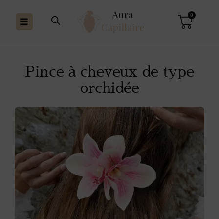
0
Pince à cheveux de type
orchidée