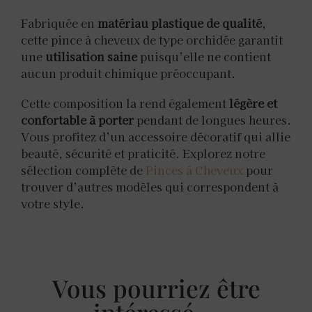
Fabriquée en
matériau plastique de qualité
,
cette pince à cheveux de type orchidée garantit
une
utilisation saine
puisqu’elle ne contient
aucun produit chimique préoccupant.
Cette composition la rend également
légère et
confortable à porter
pendant de longues heures.
Vous profitez d’un accessoire décoratif qui allie
beauté, sécurité et praticité. Explorez notre
sélection complète de
Pinces à Cheveux
pour
trouver d’autres modèles qui correspondent à
votre style.
Vous pourriez être