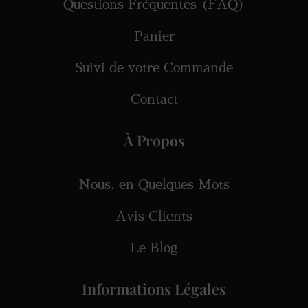
Questions Fréquentes (FAQ)
Panier
Suivi de votre Commande
Contact
À Propos
Nous, en Quelques Mots
Avis Clients
Le Blog
Informations Légales