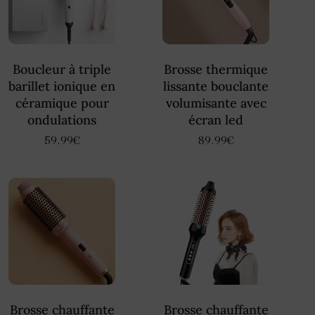
Boucleur à triple
Brosse thermique
barillet ionique en
lissante bouclante
céramique pour
volumisante avec
ondulations
écran led
59.99
€
89.99
€
Brosse chauffante
Brosse chauffante