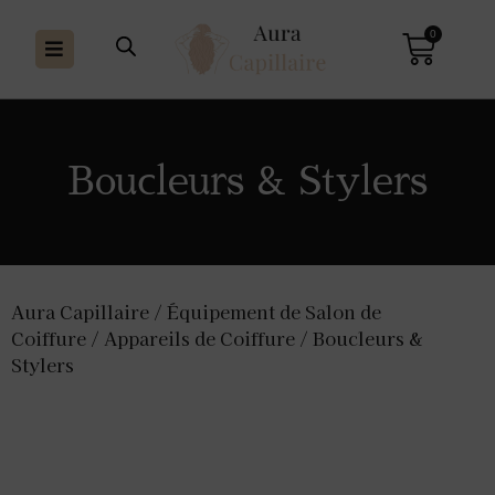
0
Boucleurs & Stylers
Aura Capillaire
/
Équipement de Salon de
Coiffure
/
Appareils de Coiffure
/ Boucleurs &
Stylers