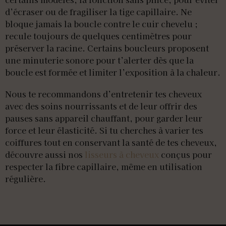
d’écraser ou de fragiliser la tige capillaire. Ne
bloque jamais la boucle contre le cuir chevelu ;
recule toujours de quelques centimètres pour
préserver la racine. Certains boucleurs proposent
une minuterie sonore pour t’alerter dès que la
boucle est formée et limiter l’exposition à la chaleur.
Nous te recommandons d’entretenir tes cheveux
avec des soins nourrissants et de leur offrir des
pauses sans appareil chauffant, pour garder leur
force et leur élasticité. Si tu cherches à varier tes
coiffures tout en conservant la santé de tes cheveux,
découvre aussi nos
lisseurs à cheveux
conçus pour
respecter la fibre capillaire, même en utilisation
régulière.