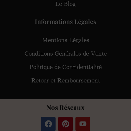
Le Blog
Informations Légales
Mentions Légales
Conditions Générales de Vente
Politique de Confidentialité
Retour et Remboursement
Nos Réseaux