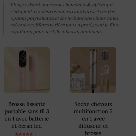
Plongez dans l'univers des boucleurs & stylers qui
s'adaptent à toutes vos envies capillaires. Avec des
options polyvalentes et des technologies innovantes,
créez des coiffures variées tout en protégeant la fibre
capillaire, pour un style intact au quotidien.
Brosse lissante
Sèche cheveux
portable sans fil 3
multifonction 5
en 1 avec batterie
en 1 avec
et écran led
diffuseur et
brosse
(1)