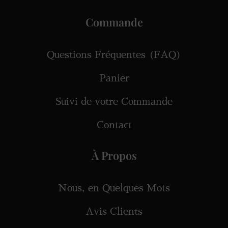
Commande
Questions Fréquentes (FAQ)
Panier
Suivi de votre Commande
Contact
À Propos
Nous, en Quelques Mots
Avis Clients