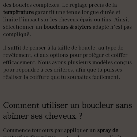
des boucles complexes. Le réglage précis de la
température
garantit une tenue longue durée et
limite l’impact sur les cheveux épais ou fins. Ainsi,
sélectionner un
boucleurs & stylers
adapté n’est pas
compliqué.
Il suffit de penser à la taille de boucle, au type de
revêtement, et aux options pour protéger et coiffer
efficacement. Nous avons plusieurs modèles conçus
pour répondre à ces critères, afin que tu puisses
réaliser la coiffure que tu souhaites facilement.
Comment utiliser un boucleur sans
abîmer ses cheveux ?
Commence toujours par appliquer un
spray de