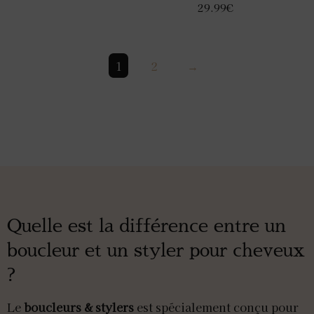
29.99
€
1
2
→
Quelle est la différence entre un
boucleur et un styler pour cheveux
?
Le
boucleurs & stylers
est spécialement conçu pour