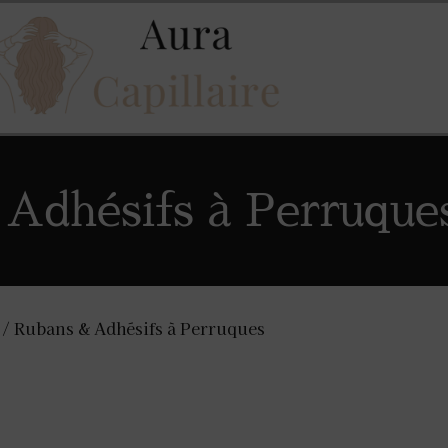
Adhésifs à Perruque
/ Rubans & Adhésifs à Perruques