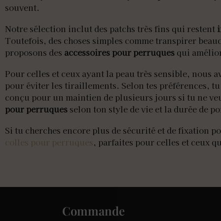
souvent.
Notre sélection inclut des patchs très fins qui restent
i
Toutefois, des choses simples comme transpirer beauco
proposons des
accessoires pour perruques
qui amélio
Pour celles et ceux ayant la peau très sensible, nous 
pour éviter les tiraillements. Selon tes préférences, 
conçu pour un maintien de plusieurs jours si tu ne ve
pour perruques
selon ton style de vie et la durée de po
Si tu cherches encore plus de sécurité et de fixation 
colles pour perruques
, parfaites pour celles et ceux q
Commande