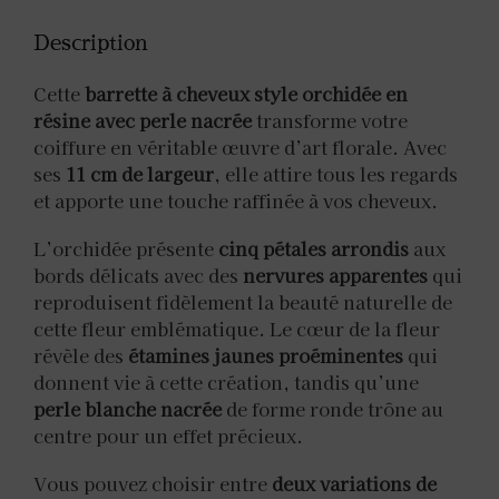
Description
Cette
barrette à cheveux style orchidée en
résine avec perle nacrée
transforme votre
coiffure en véritable œuvre d’art florale. Avec
ses
11 cm de largeur
, elle attire tous les regards
et apporte une touche raffinée à vos cheveux.
L’orchidée présente
cinq pétales arrondis
aux
bords délicats avec des
nervures apparentes
qui
reproduisent fidèlement la beauté naturelle de
cette fleur emblématique. Le cœur de la fleur
révèle des
étamines jaunes proéminentes
qui
donnent vie à cette création, tandis qu’une
perle blanche nacrée
de forme ronde trône au
centre pour un effet précieux.
Vous pouvez choisir entre
deux variations de