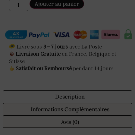
Ajouter au panier
Livré sous
3 – 7 jours
avec La Poste
Livraison Gratuite
en France, Belgique et
Suisse
Satisfait ou Remboursé
pendant 14 jours
Description
Informations Complémentaires
Avis (0)