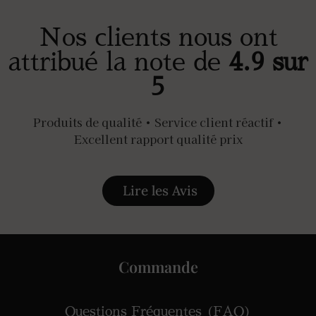
Nos clients nous ont
attribué la note de
4.9 sur
5
Produits de qualité • Service client réactif •
Excellent rapport qualité prix
Lire les Avis
Commande
Questions Fréquentes (FAQ)