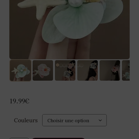
19.99
€
Couleurs