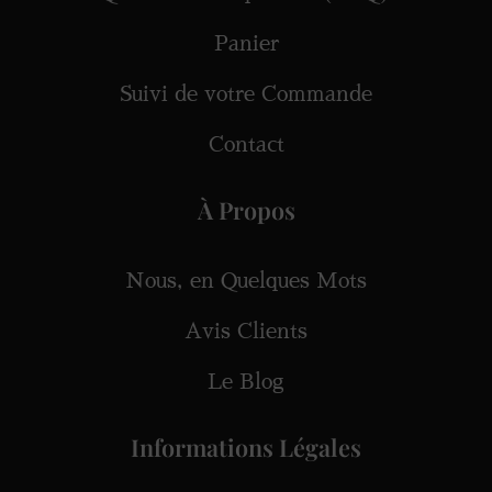
Panier
Suivi de votre Commande
Contact
À Propos
Nous, en Quelques Mots
Avis Clients
Le Blog
Informations Légales