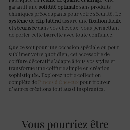
garantit une
solidité optimale
sans produits
chimiques préoccupants pour votre sécurité. Le
système de clip latéral
assure une
fixation facile
et sécurisée
dans vos cheveux, vous permettant
de porter cette barrette avec toute confiance.
Que ce soit pour une occasion spéciale ou pour
sublimer votre quotidien, cet accessoire de
coiffure décoratif s’adapte à tous vos styles et
transforme une coiffure simple en création
sophistiquée. Explorez notre collection
complète de
Pinces à Cheveux
pour trouver
d’autres créations tout aussi inspirantes.
Vous pourriez être