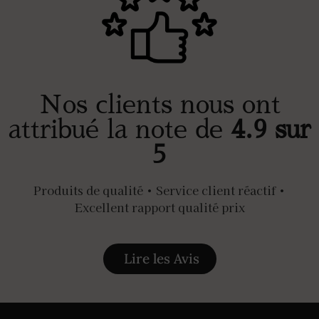
Nos clients nous ont
attribué la note de
4.9 sur
5
Produits de qualité • Service client réactif •
Excellent rapport qualité prix
Lire les Avis