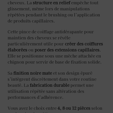
cheveux. La
structure en relief
empêche tout
glissement, même lors de manipulations
répétées pendant le brushing ou l’application
de produits capillaires.
Cette pince de coiffage antidérapante pour
maintien des cheveux se révèle
particulièrement utile pour
créer des coiffures
élaborées
ou
poser des extensions capillaires
.
Elle se positionne sous une mèche attachée en
chignon pour servir de base de fixation solide.
Sa
finition noire mate
et son design épuré
s’intègrent discrètement dans votre routine
beauté. La
fabrication durable
permet une
utilisation répétée sans altération des
performances d’adhérence.
Vous avez le choix entre
4, 8 ou 12 pièces
selon