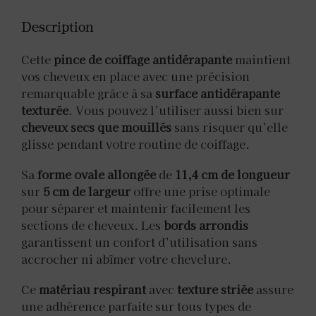
Description
Cette
pince de coiffage antidérapante
maintient
vos cheveux en place avec une précision
remarquable grâce à sa
surface antidérapante
texturée
. Vous pouvez l’utiliser aussi bien sur
cheveux secs que mouillés
sans risquer qu’elle
glisse pendant votre routine de coiffage.
Sa
forme ovale allongée
de
11,4 cm de longueur
sur
5 cm de largeur
offre une prise optimale
pour séparer et maintenir facilement les
sections de cheveux. Les
bords arrondis
garantissent un confort d’utilisation sans
accrocher ni abîmer votre chevelure.
Ce
matériau respirant
avec
texture striée
assure
une adhérence parfaite sur tous types de