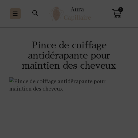
0
Pince de coiffage
antidérapante pour
maintien des cheveux