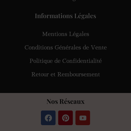
Informations Légales
Mentions Légales
Conditions Générales de Vente
Politique de Confidentialité
Retour et Remboursement
Nos Réseaux