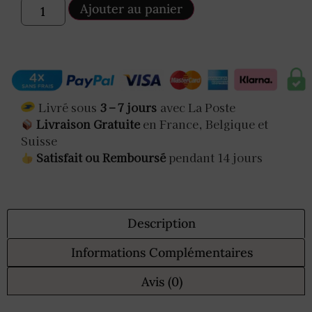
Ajouter au panier
Livré sous
3 – 7 jours
avec La Poste
Livraison Gratuite
en France, Belgique et
Suisse
Satisfait ou Remboursé
pendant 14 jours
Description
Informations Complémentaires
Avis (0)