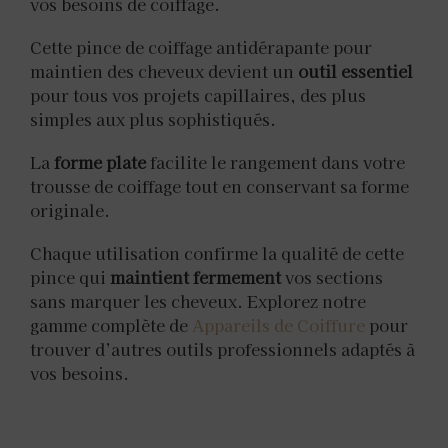
vos besoins de coiffage.
Cette pince de coiffage antidérapante pour
maintien des cheveux devient un
outil essentiel
pour tous vos projets capillaires, des plus
simples aux plus sophistiqués.
La
forme plate
facilite le rangement dans votre
trousse de coiffage tout en conservant sa forme
originale.
Chaque utilisation confirme la qualité de cette
pince qui
maintient fermement
vos sections
sans marquer les cheveux. Explorez notre
gamme complète de
Appareils de Coiffure
pour
trouver d’autres outils professionnels adaptés à
vos besoins.