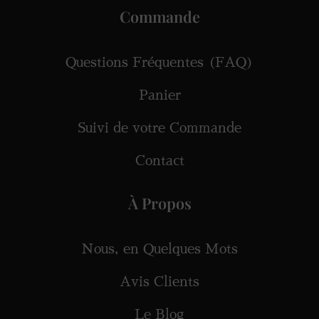
Commande
Questions Fréquentes (FAQ)
Panier
Suivi de votre Commande
Contact
À Propos
Nous, en Quelques Mots
Avis Clients
Le Blog