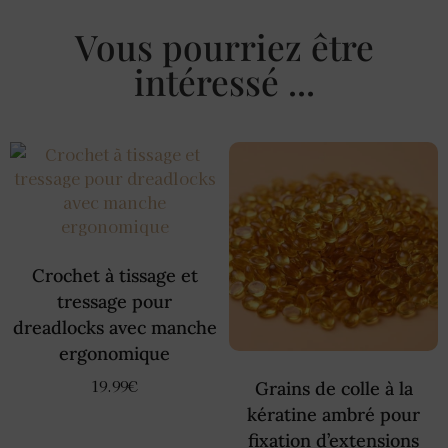
Vous pourriez être
intéressé ...
Crochet à tissage et
tressage pour
dreadlocks avec manche
ergonomique
19.99
€
Grains de colle à la
kératine ambré pour
fixation d’extensions