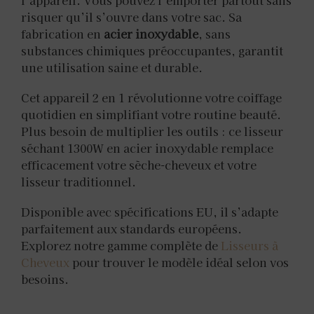
risquer qu’il s’ouvre dans votre sac. Sa
fabrication en
acier inoxydable
, sans
substances chimiques préoccupantes, garantit
une utilisation saine et durable.
Cet appareil 2 en 1 révolutionne votre coiffage
quotidien en simplifiant votre routine beauté.
Plus besoin de multiplier les outils : ce lisseur
séchant 1300W en acier inoxydable remplace
efficacement votre sèche-cheveux et votre
lisseur traditionnel.
Disponible avec spécifications EU, il s’adapte
parfaitement aux standards européens.
Explorez notre gamme complète de
Lisseurs à
Cheveux
pour trouver le modèle idéal selon vos
besoins.