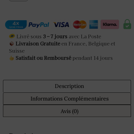
Livré sous
3 – 7 jours
avec La Poste
Livraison Gratuite
en France, Belgique et
Suisse
Satisfait ou Remboursé
pendant 14 jours
Description
Informations Complémentaires
Avis (0)