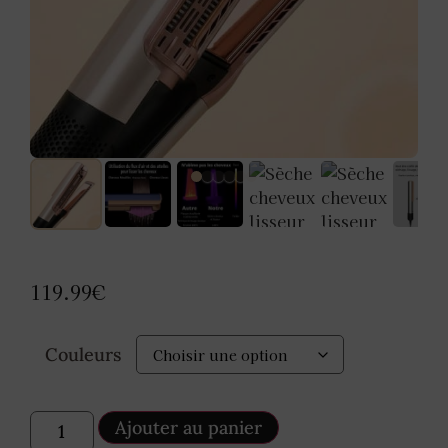
119.99
€
Couleurs
Ajouter au panier