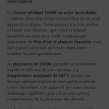
Description
Ce
lisseur séchant 1300W en acier inoxydable
combine deux fonctions essentielles en un seul
appareil pratique. Vous pouvez à la fois sécher
et lisser vos cheveux, que ceux-ci soient
mouillés ou déjà secs. Cette technologie
innovante de
flux d’air et plaques lissantes
vous
fait gagner un temps précieux dans votre
routine beauté quotidienne.
Sa
puissance de 1300W
garantit un traitement
rapide et efficace de vos cheveux. La
température maximale de 140°C
permet un
lissage optimal tout en préservant la santé de
votre chevelure. Cet appareil ne cause aucun
dommage capillaire grâce à sa conception
respectueuse de la structure du cheveu.