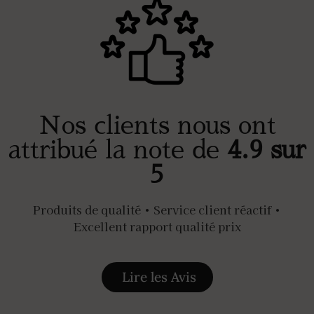
Nos clients nous ont
attribué la note de
4.9 sur
5
Produits de qualité • Service client réactif •
Excellent rapport qualité prix
Lire les Avis