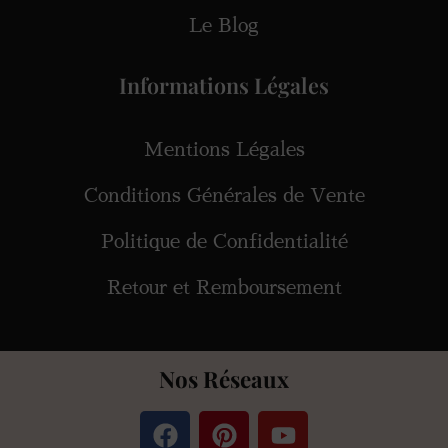
Le Blog
Informations Légales
Mentions Légales
Conditions Générales de Vente
Politique de Confidentialité
Retour et Remboursement
Nos Réseaux