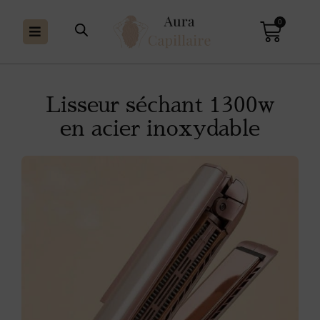
0
Lisseur séchant 1300w
en acier inoxydable