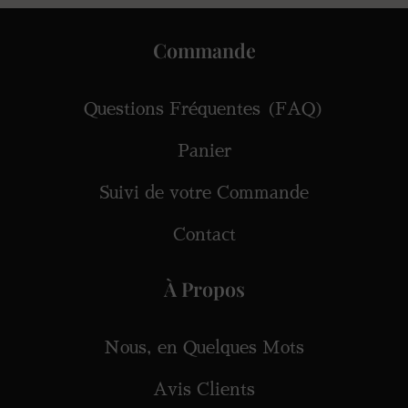
Commande
Questions Fréquentes (FAQ)
Panier
Suivi de votre Commande
Contact
À Propos
Nous, en Quelques Mots
Avis Clients