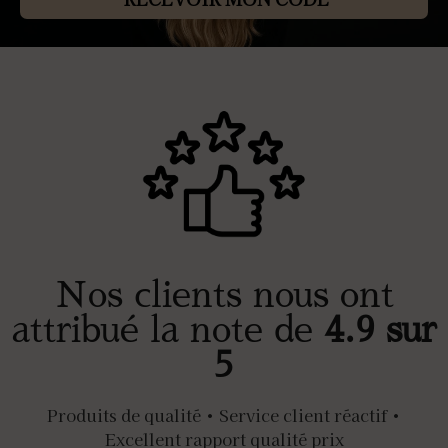
Nos clients nous ont
attribué la note de
4.9 sur
5
Produits de qualité • Service client réactif •
Excellent rapport qualité prix