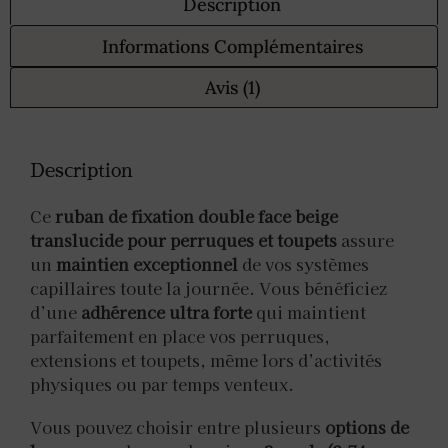
Description
Informations Complémentaires
Avis (1)
Description
Ce
ruban de fixation double face beige
translucide pour perruques et toupets
assure
un
maintien exceptionnel
de vos systèmes
capillaires toute la journée. Vous bénéficiez
d’une
adhérence ultra forte
qui maintient
parfaitement en place vos perruques,
extensions et toupets, même lors d’activités
physiques ou par temps venteux.
Vous pouvez choisir entre plusieurs
options de