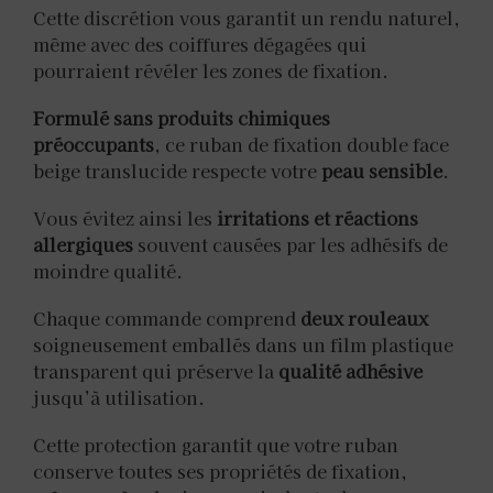
Cette discrétion vous garantit un rendu naturel,
même avec des coiffures dégagées qui
pourraient révéler les zones de fixation.
Formulé sans produits chimiques
préoccupants
, ce ruban de fixation double face
beige translucide respecte votre
peau sensible
.
Vous évitez ainsi les
irritations et réactions
allergiques
souvent causées par les adhésifs de
moindre qualité.
Chaque commande comprend
deux rouleaux
soigneusement emballés dans un film plastique
transparent qui préserve la
qualité adhésive
jusqu’à utilisation.
Cette protection garantit que votre ruban
conserve toutes ses propriétés de fixation,