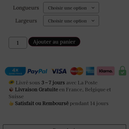
Longueurs
Largeurs
Ajouter au panier
Livré sous
3 – 7 jours
avec La Poste
Livraison Gratuite
en France, Belgique et
Suisse
Satisfait ou Remboursé
pendant 14 jours