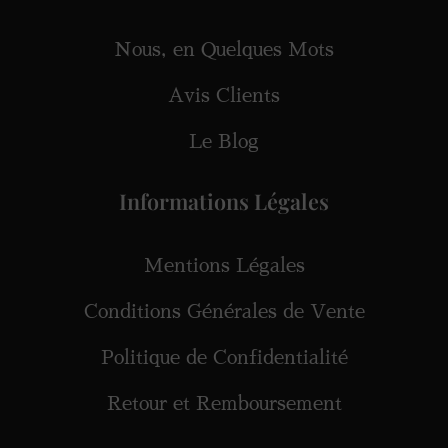
Nous, en Quelques Mots
Avis Clients
Le Blog
Informations Légales
Mentions Légales
Conditions Générales de Vente
Politique de Confidentialité
Retour et Remboursement