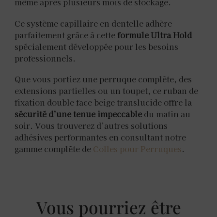
même après plusieurs mois de stockage.
Ce système capillaire en dentelle adhère
parfaitement grâce à cette
formule Ultra Hold
spécialement développée pour les besoins
professionnels.
Que vous portiez une perruque complète, des
extensions partielles ou un toupet, ce ruban de
fixation double face beige translucide offre la
sécurité d’une tenue impeccable
du matin au
soir. Vous trouverez d’autres solutions
adhésives performantes en consultant notre
gamme complète de
Colles pour Perruques
.
Vous pourriez être