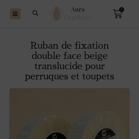
0
Ruban de fixation
double face beige
translucide pour
perruques et toupets