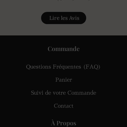
Lire les Avis
Commande
Questions Fréquentes (FAQ)
Panier
Suivi de votre Commande
Contact
À Propos