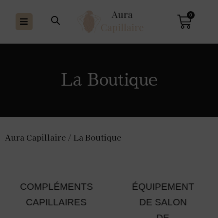
0
La Boutique
Aura Capillaire
/ La Boutique
COMPLÉMENTS
ÉQUIPEMENT
CAPILLAIRES
DE SALON
DE