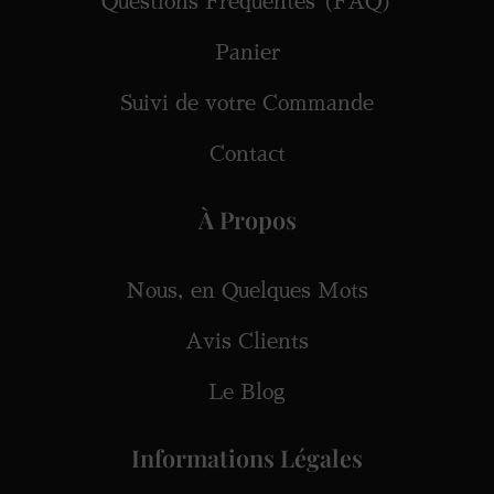
Questions Fréquentes (FAQ)
Panier
Suivi de votre Commande
Contact
À Propos
Nous, en Quelques Mots
Avis Clients
Le Blog
Informations Légales