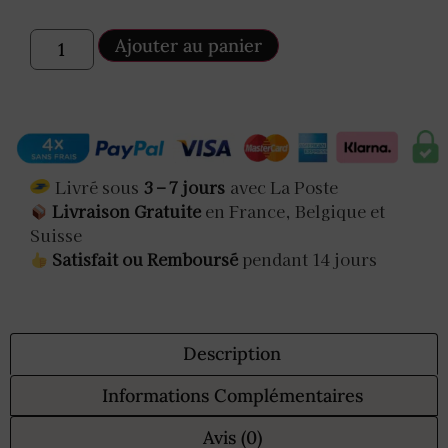
Ajouter au panier
Livré sous
3 – 7 jours
avec La Poste
Livraison Gratuite
en France, Belgique et
Suisse
Satisfait ou Remboursé
pendant 14 jours
Description
Informations Complémentaires
Avis (0)