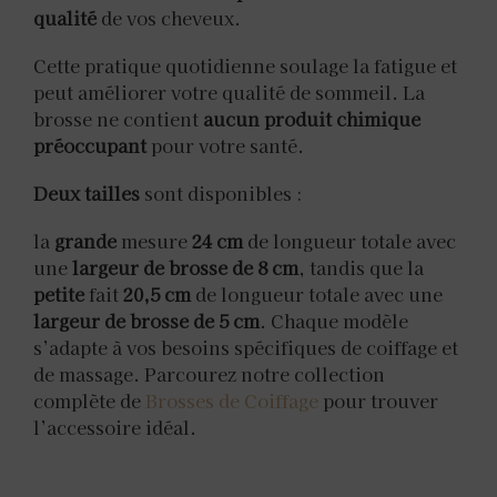
qualité
de vos cheveux.
Cette pratique quotidienne soulage la fatigue et
peut améliorer votre qualité de sommeil. La
brosse ne contient
aucun produit chimique
préoccupant
pour votre santé.
Deux tailles
sont disponibles :
la
grande
mesure
24 cm
de longueur totale avec
une
largeur de brosse de 8 cm
, tandis que la
petite
fait
20,5 cm
de longueur totale avec une
largeur de brosse de 5 cm
. Chaque modèle
s’adapte à vos besoins spécifiques de coiffage et
de massage. Parcourez notre collection
complète de
Brosses de Coiffage
pour trouver
l’accessoire idéal.