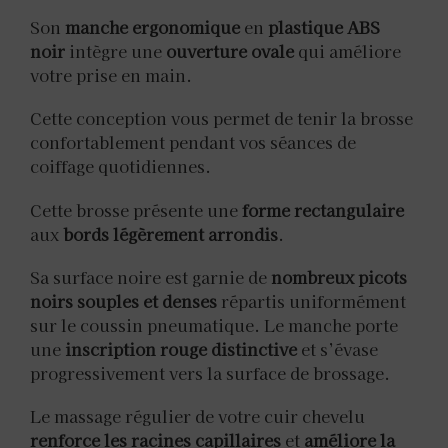
Son
manche ergonomique
en
plastique ABS
noir
intègre une
ouverture ovale
qui améliore
votre prise en main.
Cette conception vous permet de tenir la brosse
confortablement pendant vos séances de
coiffage quotidiennes.
Cette brosse présente une
forme rectangulaire
aux
bords légèrement arrondis
.
Sa surface noire est garnie de
nombreux picots
noirs souples et denses
répartis uniformément
sur le coussin pneumatique. Le manche porte
une
inscription rouge distinctive
et s’évase
progressivement vers la surface de brossage.
Le massage régulier de votre cuir chevelu
renforce les racines capillaires
et
améliore la