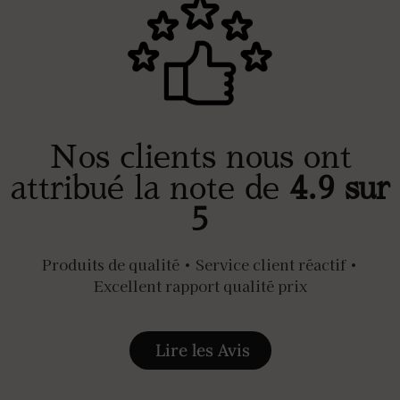
Nos clients nous ont
attribué la note de
4.9 sur
5
Produits de qualité • Service client réactif •
Excellent rapport qualité prix
Lire les Avis