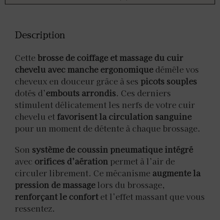
Description
Cette
brosse de coiffage et massage du cuir
chevelu avec manche ergonomique
démêle vos
cheveux en douceur grâce à ses
picots souples
dotés d’
embouts arrondis
. Ces derniers
stimulent délicatement les nerfs de votre cuir
chevelu et
favorisent la circulation sanguine
pour un moment de détente à chaque brossage.
Son
système de coussin pneumatique intégré
avec
orifices d’aération
permet à l’air de
circuler librement. Ce mécanisme
augmente la
pression de massage
lors du brossage,
renforçant le confort
et l’effet massant que vous
ressentez.