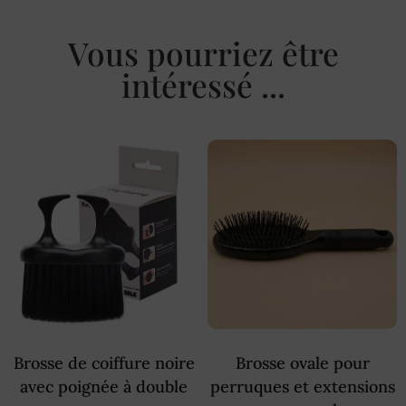
Vous pourriez être
intéressé ...
Brosse de coiffure noire
Brosse ovale pour
avec poignée à double
perruques et extensions