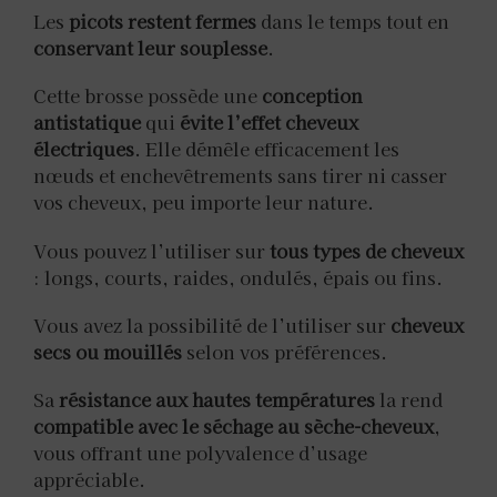
Les
picots restent fermes
dans le temps tout en
conservant leur souplesse
.
Cette brosse possède une
conception
antistatique
qui
évite l’effet cheveux
électriques
. Elle démêle efficacement les
nœuds et enchevêtrements sans tirer ni casser
vos cheveux, peu importe leur nature.
Vous pouvez l’utiliser sur
tous types de cheveux
: longs, courts, raides, ondulés, épais ou fins.
Vous avez la possibilité de l’utiliser sur
cheveux
secs ou mouillés
selon vos préférences.
Sa
résistance aux hautes températures
la rend
compatible avec le séchage au sèche-cheveux
,
vous offrant une polyvalence d’usage
appréciable.