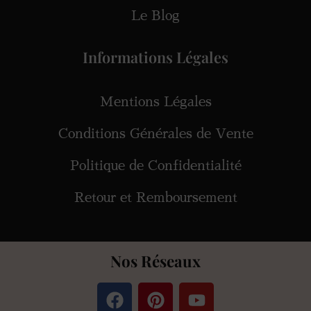
Le Blog
Informations Légales
Mentions Légales
Conditions Générales de Vente
Politique de Confidentialité
Retour et Remboursement
Nos Réseaux