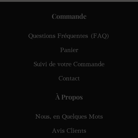
Commande
Questions Fréquentes (FAQ)
Panier
Suivi de votre Commande
Contact
À Propos
Nous, en Quelques Mots
Avis Clients