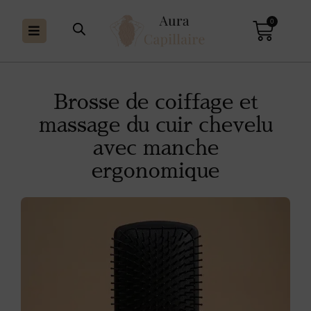
0
Brosse de coiffage et
massage du cuir chevelu
avec manche
ergonomique