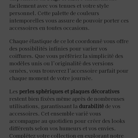
facilement avec vos tenues et votre style
personnel. Cette palette de couleurs
intemporelles vous assure de pouvoir porter ces
accessoires en toutes occasions.
Chaque élastique de ce lot coordonné vous offre
des possibilités infinies pour varier vos
coiffures. Que vous préfériez la simplicité des
modèles unis ou l’originalité des versions
ornées, vous trouverez l’accessoire parfait pour
chaque moment de votre journée.
Les
perles sphériques et plaques décoratives
restent bien fixées même après de nombreuses
utilisations, garantissant la
durabilité
de vos
accessoires. Cet ensemble varié vous
accompagne au quotidien pour créer des looks
différents selon vos humeurs et vos envies.
Complétez votre collection en explorant notre