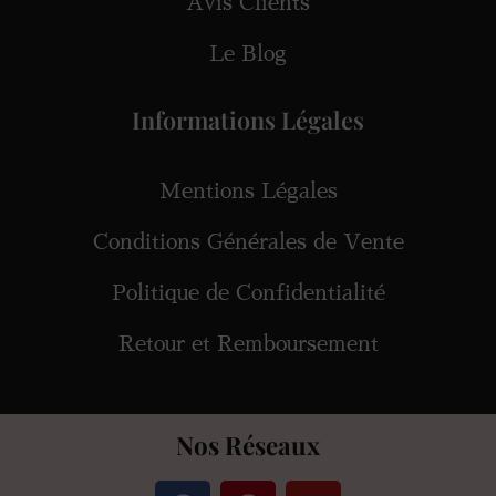
Avis Clients
Le Blog
Informations Légales
Mentions Légales
Conditions Générales de Vente
Politique de Confidentialité
Retour et Remboursement
Nos Réseaux