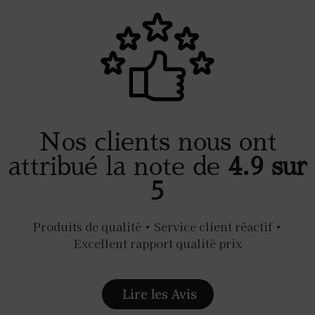
Nos clients nous ont
attribué la note de
4.9 sur
5
Produits de qualité • Service client réactif •
Excellent rapport qualité prix
Lire les Avis