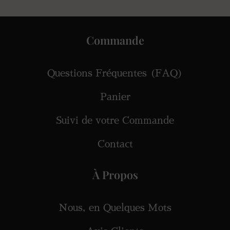
Commande
Questions Fréquentes (FAQ)
Panier
Suivi de votre Commande
Contact
À Propos
Nous, en Quelques Mots