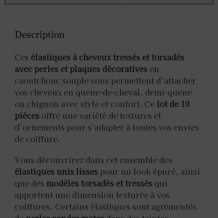
Description
Ces
élastiques à cheveux tressés et torsadés
avec perles et plaques décoratives
en
caoutchouc souple vous permettent d’attacher
vos cheveux en queue-de-cheval, demi-queue
ou chignon avec style et confort. Ce
lot de 10
pièces
offre une variété de textures et
d’ornements pour s’adapter à toutes vos envies
de coiffure.
Vous découvrirez dans cet ensemble des
élastiques unis lisses
pour un look épuré, ainsi
que des
modèles torsadés et tressés
qui
apportent une dimension texturée à vos
coiffures. Certains élastiques sont agrémentés