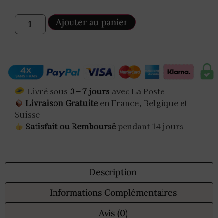
Ajouter au panier
Livré sous
3 – 7 jours
avec La Poste
Livraison Gratuite
en France, Belgique et
Suisse
Satisfait ou Remboursé
pendant 14 jours
Description
Informations Complémentaires
Avis (0)