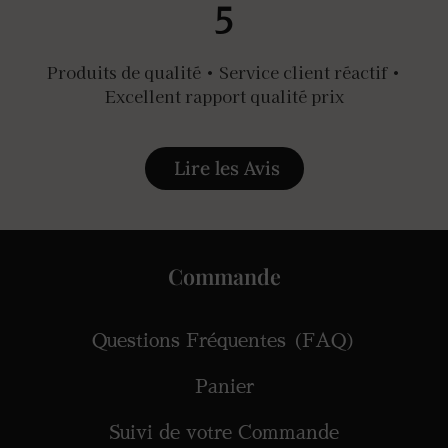
5
Produits de qualité • Service client réactif •
Excellent rapport qualité prix
Lire les Avis
Commande
Questions Fréquentes (FAQ)
Panier
Suivi de votre Commande