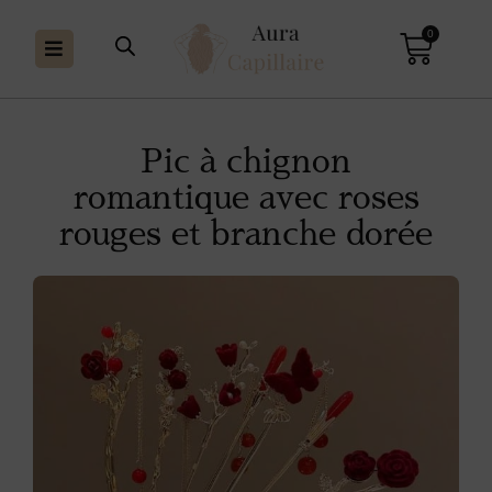
0
Pic à chignon
romantique avec roses
rouges et branche dorée