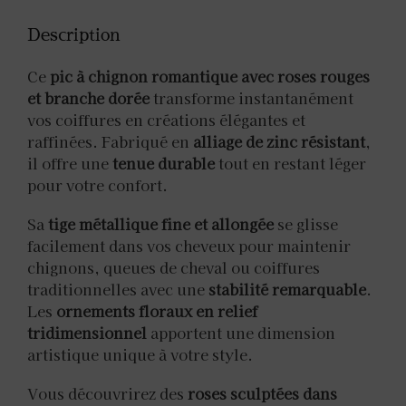
Description
Ce
pic à chignon romantique avec roses rouges
et branche dorée
transforme instantanément
vos coiffures en créations élégantes et
raffinées. Fabriqué en
alliage de zinc résistant
,
il offre une
tenue durable
tout en restant léger
pour votre confort.
Sa
tige métallique fine et allongée
se glisse
facilement dans vos cheveux pour maintenir
chignons, queues de cheval ou coiffures
traditionnelles avec une
stabilité remarquable
.
Les
ornements floraux en relief
tridimensionnel
apportent une dimension
artistique unique à votre style.
Vous découvrirez des
roses sculptées dans