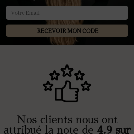
RECEVOIR MON CODE
Nos clients nous ont
attribué la note de
4.9 sur