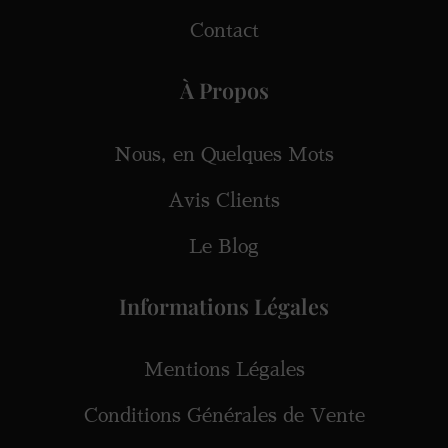
Contact
À Propos
Nous, en Quelques Mots
Avis Clients
Le Blog
Informations Légales
Mentions Légales
Conditions Générales de Vente