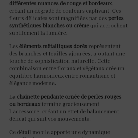
différentes nuances de rouge et bordeaux
,
créant un dégradé de couleurs captivant. Ces
fleurs délicates sont magnifiées par des
perles
synthétiques blanches ou crème
qui accrochent
subtilement la lumière.
Les
éléments métalliques dorés
représentent
des branches et feuilles ajourées, ajoutant une
touche de sophistication naturelle. Cette
combinaison entre floraux et végétaux crée un
équilibre harmonieux entre romantisme et
élégance moderne.
La
chaînette pendante ornée de perles rouges
ou bordeaux
termine gracieusement
l’accessoire, créant un effet de balancement
délicat qui suit vos mouvements.
Ce détail mobile apporte une dynamique