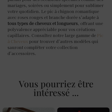
mariages, soirées ou simplement pour sublimer
votre quotidien. Le pic à chignon romantique
avec roses rouges et branche dorée s’adapte à
tous types de cheveux et longueurs
, offrant une
polyvalence appréciable pour vos créations
capillaires. Consultez notre large gamme de
Pic
à Cheveux
pour trouver d’autres modèles qui
sauront compléter votre collection
d’accessoires.
Vous pourriez être
intéressé ...