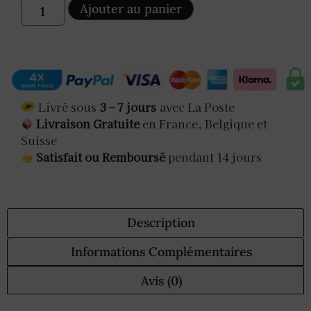
Ajouter au panier
Livré sous
3 – 7 jours
avec La Poste
Livraison Gratuite
en France, Belgique et
Suisse
Satisfait ou Remboursé
pendant 14 jours
Description
Informations Complémentaires
Avis (0)