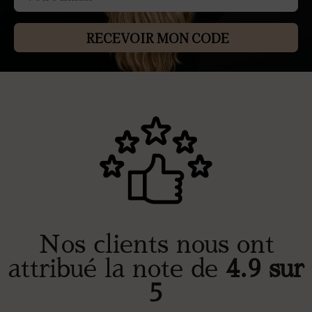
RECEVOIR MON CODE
Nos clients nous ont
attribué la note de
4.9 sur
5