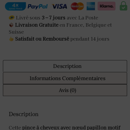
Livré sous
3 – 7 jours
avec La Poste
Livraison Gratuite
en France, Belgique et
Suisse
Satisfait ou Remboursé
pendant 14 jours
Description
Informations Complémentaires
Avis (0)
Description
Cette
pince à cheveux avec nœud papillon motif