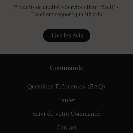
Produits de qualité • Service client réactif •
Excellent rapport qualité prix
Lire les Avis
Commande
Questions Fréquentes (FAQ)
Panier
Suivi de votre Commande
Contact