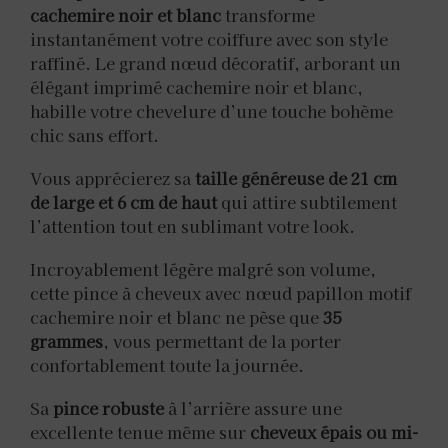
cachemire noir et blanc
transforme
instantanément votre coiffure avec son style
raffiné. Le grand nœud décoratif, arborant un
élégant imprimé cachemire noir et blanc,
habille votre chevelure d’une touche bohème
chic sans effort.
Vous apprécierez sa
taille généreuse de 21 cm
de large et 6 cm de haut
qui attire subtilement
l’attention tout en sublimant votre look.
Incroyablement légère malgré son volume,
cette pince à cheveux avec nœud papillon motif
cachemire noir et blanc ne pèse que
35
grammes
, vous permettant de la porter
confortablement toute la journée.
Sa
pince robuste
à l’arrière assure une
excellente tenue même sur
cheveux épais ou mi-