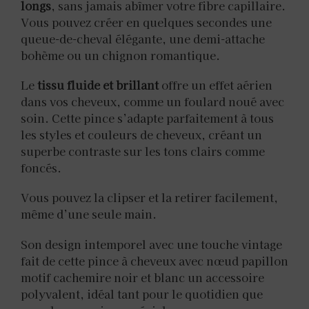
longs
, sans jamais abîmer votre fibre capillaire.
Vous pouvez créer en quelques secondes une
queue-de-cheval élégante, une demi-attache
bohème ou un chignon romantique.
Le
tissu fluide et brillant
offre un effet aérien
dans vos cheveux, comme un foulard noué avec
soin. Cette pince s’adapte parfaitement à tous
les styles et couleurs de cheveux, créant un
superbe contraste sur les tons clairs comme
foncés.
Vous pouvez la clipser et la retirer facilement,
même d’une seule main.
Son design intemporel avec une touche vintage
fait de cette pince à cheveux avec nœud papillon
motif cachemire noir et blanc un accessoire
polyvalent, idéal tant pour le quotidien que