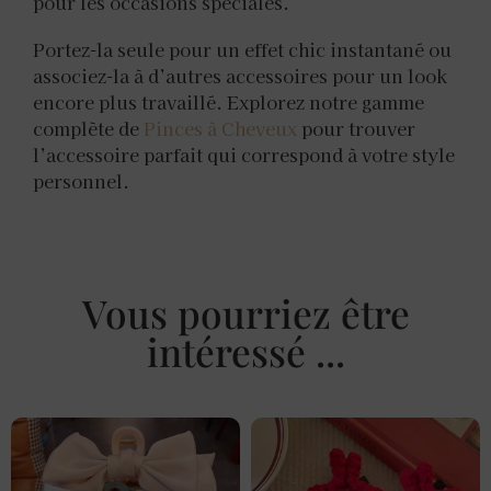
pour les occasions spéciales.
Portez-la seule pour un effet chic instantané ou
associez-la à d’autres accessoires pour un look
encore plus travaillé. Explorez notre gamme
complète de
Pinces à Cheveux
pour trouver
l’accessoire parfait qui correspond à votre style
personnel.
Vous pourriez être
intéressé ...