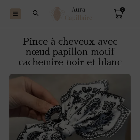
0
Pince à cheveux avec
nœud papillon motif
cachemire noir et blanc