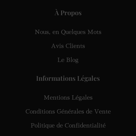
À Propos
Nous, en Quelques Mots
Avis Clients
Le Blog
Informations Légales
Mentions Légales
Conditions Générales de Vente
Politique de Confidentialité