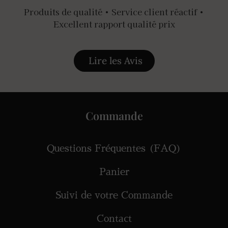
Produits de qualité • Service client réactif •
Excellent rapport qualité prix
Lire les Avis
Commande
Questions Fréquentes (FAQ)
Panier
Suivi de votre Commande
Contact