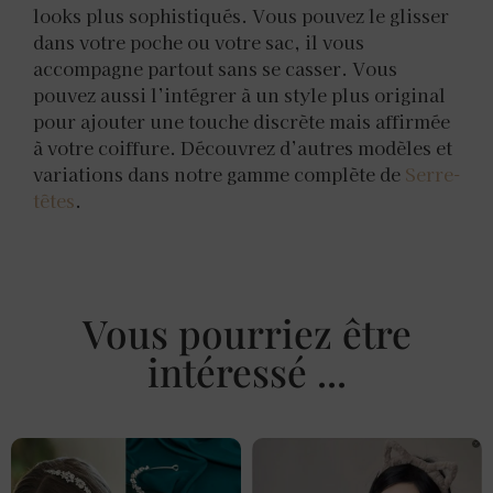
looks plus sophistiqués. Vous pouvez le glisser
dans votre poche ou votre sac, il vous
accompagne partout sans se casser. Vous
pouvez aussi l’intégrer à un style plus original
pour ajouter une touche discrète mais affirmée
à votre coiffure. Découvrez d’autres modèles et
variations dans notre gamme complète de
Serre-
têtes
.
Vous pourriez être
intéressé ...