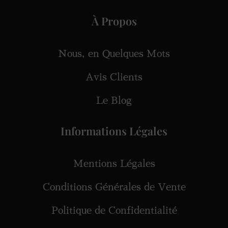
À Propos
Nous, en Quelques Mots
Avis Clients
Le Blog
Informations Légales
Mentions Légales
Conditions Générales de Vente
Politique de Confidentialité