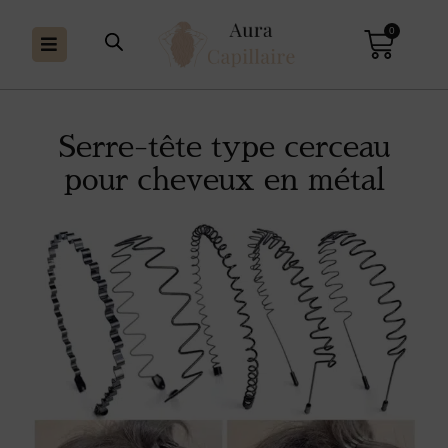
0
Serre-tête type cerceau
pour cheveux en métal