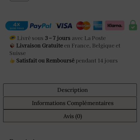
Livré sous
3 – 7 jours
avec La Poste
Livraison Gratuite
en France, Belgique et
Suisse
Satisfait ou Remboursé
pendant 14 jours
Description
Informations Complémentaires
Avis (0)