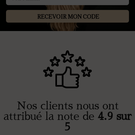
RECEVOIR MON CODE
Nos clients nous ont
attribué la note de
4.9 sur
5