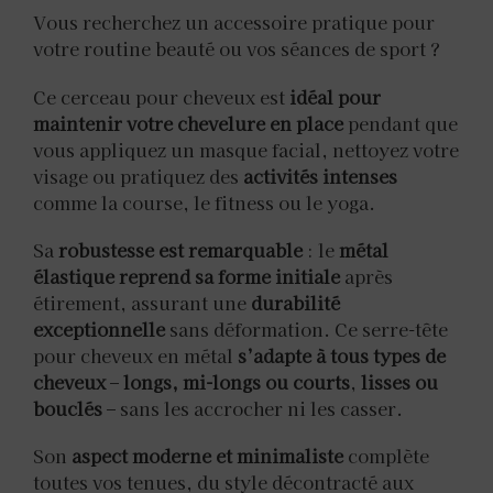
Vous recherchez un accessoire pratique pour
votre routine beauté ou vos séances de sport ?
Ce cerceau pour cheveux est
idéal pour
maintenir votre chevelure en place
pendant que
vous appliquez un masque facial, nettoyez votre
visage ou pratiquez des
activités intenses
comme la course, le fitness ou le yoga.
Sa
robustesse est remarquable
: le
métal
élastique reprend sa forme initiale
après
étirement, assurant une
durabilité
exceptionnelle
sans déformation. Ce serre-tête
pour cheveux en métal
s’adapte à tous types de
cheveux
–
longs, mi-longs ou courts
,
lisses ou
bouclés
– sans les accrocher ni les casser.
Son
aspect moderne et minimaliste
complète
toutes vos tenues, du style décontracté aux