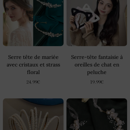
Serre tête de mariée
Serre-tête fantaisie à
avec cristaux et strass
oreilles de chat en
floral
peluche
24.99
€
19.99
€