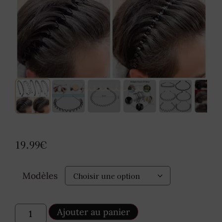
19.99
€
Modèles
Ajouter au panier