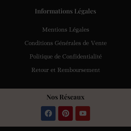
Informations Légales
Mentions Légales
Conditions Générales de Vente
Politique de Confidentialité
Retour et Remboursement
Nos Réseaux