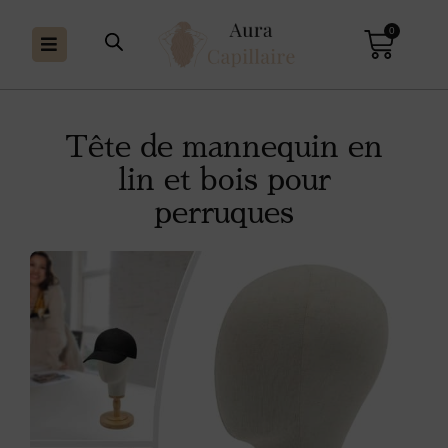
0
Tête de mannequin en
lin et bois pour
perruques