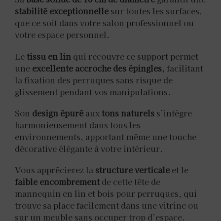
stabilité exceptionnelle
sur toutes les surfaces,
que ce soit dans votre salon professionnel ou
votre espace personnel.
Le
tissu en lin
qui recouvre ce support permet
une
excellente accroche des épingles
, facilitant
la fixation des perruques sans risque de
glissement pendant vos manipulations.
Son
design épuré
aux
tons naturels
s’intègre
harmonieusement dans tous les
environnements, apportant même une touche
décorative élégante à votre intérieur.
Vous apprécierez la
structure verticale
et le
faible encombrement
de cette tête de
mannequin en lin et bois pour perruques, qui
trouve sa place facilement dans une vitrine ou
sur un meuble sans occuper trop d’espace.