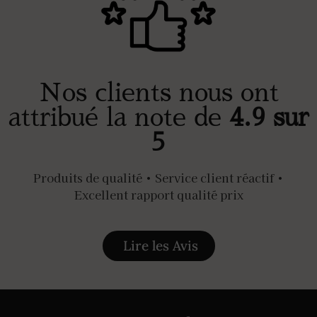
Nos clients nous ont
attribué la note de
4.9 sur
5
Produits de qualité • Service client réactif •
Excellent rapport qualité prix
Lire les Avis