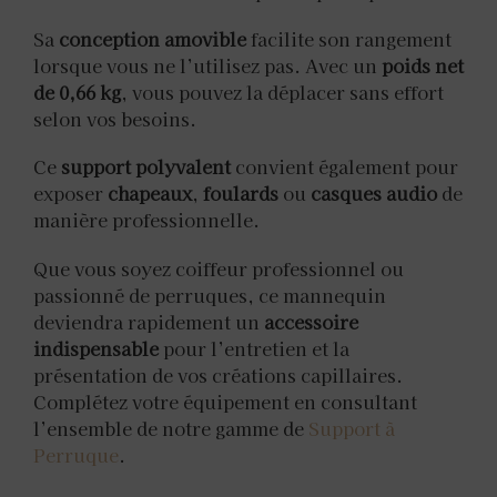
Sa
conception amovible
facilite son rangement
lorsque vous ne l’utilisez pas. Avec un
poids net
de 0,66 kg
, vous pouvez la déplacer sans effort
selon vos besoins.
Ce
support polyvalent
convient également pour
exposer
chapeaux
,
foulards
ou
casques audio
de
manière professionnelle.
Que vous soyez coiffeur professionnel ou
passionné de perruques, ce mannequin
deviendra rapidement un
accessoire
indispensable
pour l’entretien et la
présentation de vos créations capillaires.
Complétez votre équipement en consultant
l’ensemble de notre gamme de
Support à
Perruque
.