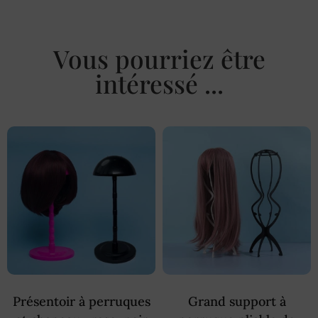
Vous pourriez être
intéressé ...
Présentoir à perruques
Grand support à