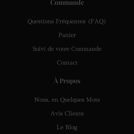
Commande
Questions Fréquentes (FAQ)
Panier
Suivi de votre Commande
Contact
À Propos
Nous, en Quelques Mots
Avis Clients
Le Blog