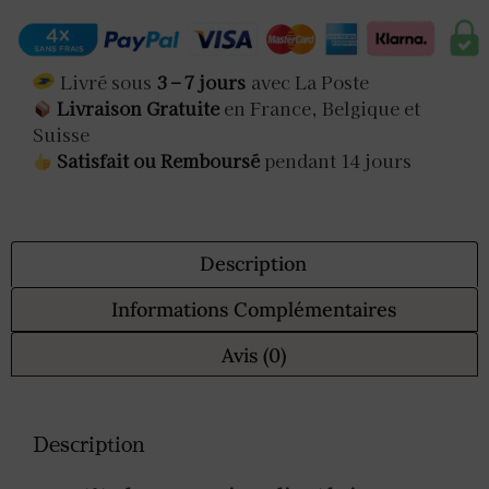
Livré sous
3 – 7 jours
avec La Poste
Livraison Gratuite
en France, Belgique et
Suisse
Satisfait ou Remboursé
pendant 14 jours
Description
Informations Complémentaires
Avis (0)
Description