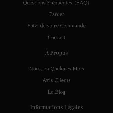
Questions Fréquentes (FAQ)
Panier
Suivi de votre Commande
Contact
À Propos
Nous, en Quelques Mots
Avis Clients
Le Blog
Informations Légales