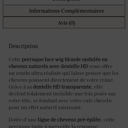
Informations Complémentaires
Avis (0)
Description
Cette
perruque lace wig blonde ondulée en
cheveux naturels avec dentelle HD
vous offre
un rendu ultra réaliste qui laisse penser que les
cheveux poussent directement de votre crâne.
Grâce à sa
dentelle HD transparente
, elle
devient totalement invisible une fois posée sur
votre tête, se fondant avec votre cuir chevelu
pour un effet naturel saisissant.
Dotée d’une
ligne de cheveux pré-épilée
, cette
perruque imite à merveille la repousse