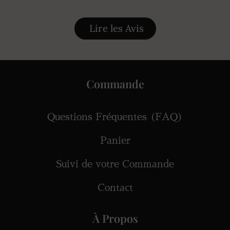
Lire les Avis
Commande
Questions Fréquentes (FAQ)
Panier
Suivi de votre Commande
Contact
À Propos