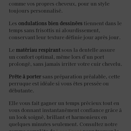
comme vos propres cheveux, pour un style
toujours personnalisé.
Les
ondulations bien dessinées
tiennent dans le
temps sans frisottis ni alourdissement,
conservant leur texture définie jour après jour.
Le
matériau respirant
sous la dentelle assure
un confort optimal, même lors d’un port
prolongé, sans jamais irriter votre cuir chevelu.
Prête à porter
sans préparation préalable, cette
perruque est idéale si vous êtes pressée ou
débutante.
Elle vous fait gagner un temps précieux tout en
vous donnant instantanément confiance grâce à
un look soigné, brillant et harmonieux en
quelques minutes seulement. Consultez notre