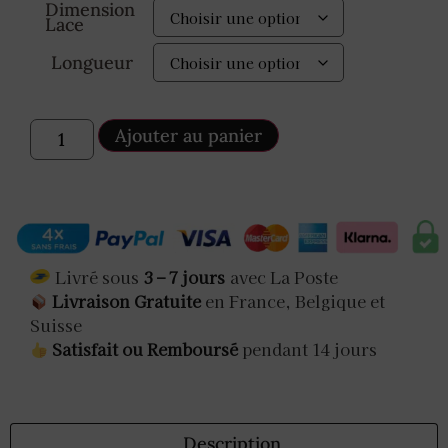
Dimension
Lace
Longueur
Ajouter au panier
Livré sous
3 – 7 jours
avec La Poste
Livraison Gratuite
en France, Belgique et
Suisse
Satisfait ou Remboursé
pendant 14 jours
Description