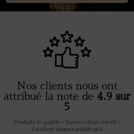
Nos clients nous ont
attribué la note de
4.9 sur
5
Produits de qualité • Service client réactif •
Excellent rapport qualité prix