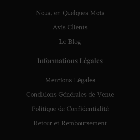
Nous, en Quelques Mots
Avis Clients
Le Blog
Informations Légales
Mentions Légales
Conditions Générales de Vente
Politique de Confidentialité
Retour et Remboursement