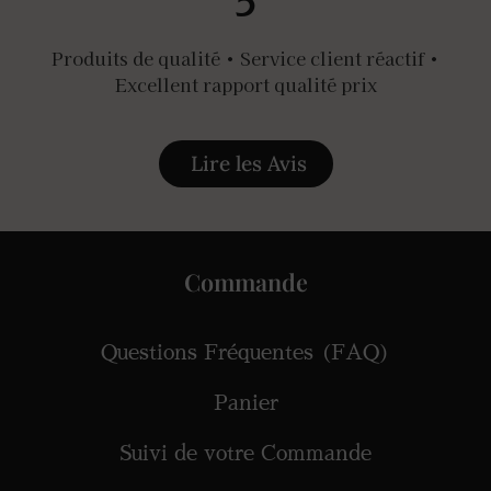
5
Produits de qualité • Service client réactif •
Excellent rapport qualité prix
Lire les Avis
Commande
Questions Fréquentes (FAQ)
Panier
Suivi de votre Commande