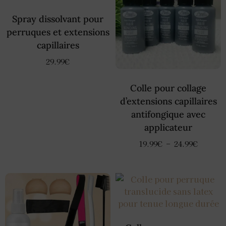
Spray dissolvant pour
perruques et extensions
capillaires
29.99
€
Colle pour collage
d’extensions capillaires
antifongique avec
applicateur
19.99
€
–
24.99
€