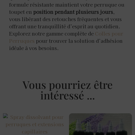
formule résistante maintient votre perruque ou
toupet en
position pendant plusieurs jours
,
vous libérant des retouches fréquentes et vous
offrant une tranquillité d’esprit au quotidien.
Explorez notre gamme complète de
Colles pour
Perruques
pour trouver la solution d’adhésion
idéale à vos besoins.
Vous pourriez être
intéressé ...