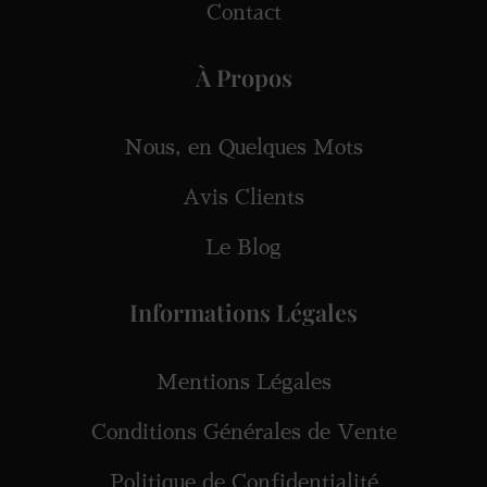
Contact
À Propos
Nous, en Quelques Mots
Avis Clients
Le Blog
Informations Légales
Mentions Légales
Conditions Générales de Vente
Politique de Confidentialité