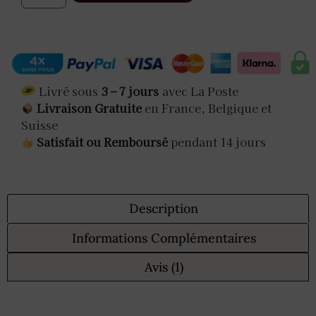
Livré sous
3 – 7 jours
avec La Poste
Livraison Gratuite
en France, Belgique et
Suisse
Satisfait ou Remboursé
pendant 14 jours
Description
Informations Complémentaires
Avis (1)