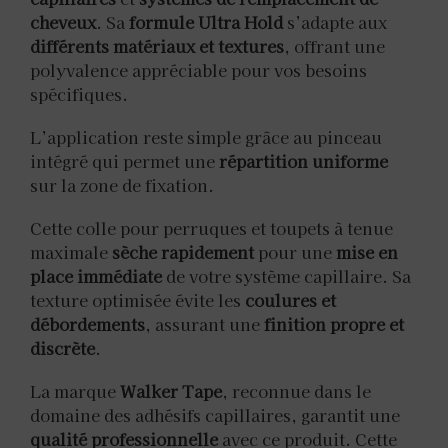
cheveux
. Sa
formule Ultra Hold
s’adapte aux
différents matériaux et textures
, offrant une
polyvalence appréciable pour vos besoins
spécifiques.
L’application reste simple grâce au pinceau
intégré qui permet une
répartition uniforme
sur la zone de fixation.
Cette colle pour perruques et toupets à tenue
maximale
sèche rapidement
pour une
mise en
place immédiate
de votre système capillaire. Sa
texture optimisée évite les
coulures et
débordements
, assurant une
finition propre et
discrète
.
La marque
Walker Tape
, reconnue dans le
domaine des adhésifs capillaires, garantit une
qualité professionnelle
avec ce produit. Cette