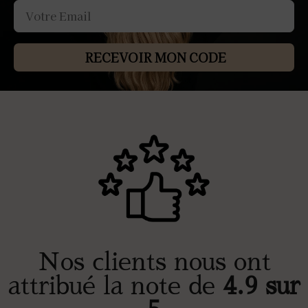
RECEVOIR MON CODE
Nos clients nous ont
attribué la note de
4.9 sur