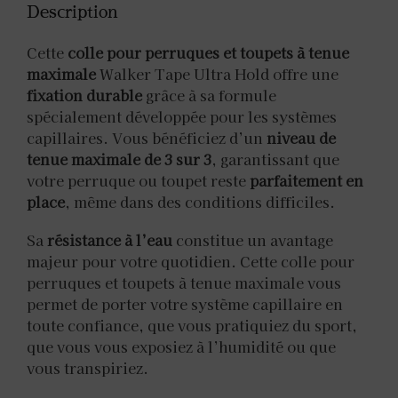
Description
Cette
colle pour perruques et toupets à tenue
maximale
Walker Tape Ultra Hold offre une
fixation durable
grâce à sa formule
spécialement développée pour les systèmes
capillaires. Vous bénéficiez d’un
niveau de
tenue maximale de 3 sur 3
, garantissant que
votre perruque ou toupet reste
parfaitement en
place
, même dans des conditions difficiles.
Sa
résistance à l’eau
constitue un avantage
majeur pour votre quotidien. Cette colle pour
perruques et toupets à tenue maximale vous
permet de porter votre système capillaire en
toute confiance, que vous pratiquiez du sport,
que vous vous exposiez à l’humidité ou que
vous transpiriez.