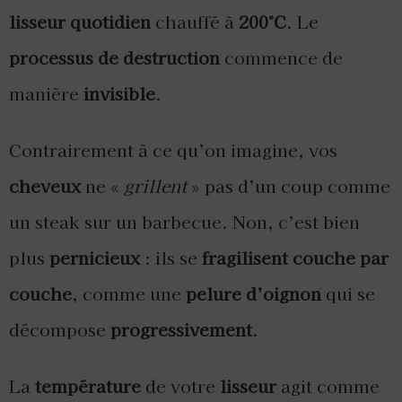
lisseur quotidien
chauffé à
200°C
. Le
processus de destruction
commence de
manière
invisible
.
Contrairement à ce qu’on imagine, vos
cheveux
ne «
grillent
» pas d’un coup comme
un steak sur un barbecue. Non, c’est bien
plus
pernicieux
: ils se
fragilisent couche par
couche
, comme une
pelure d’oignon
qui se
décompose
progressivement
.
La
température
de votre
lisseur
agit comme