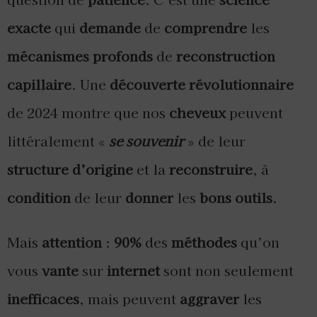
exacte
qui
demande
de
comprendre
les
mécanismes profonds
de
reconstruction
capillaire
. Une
découverte révolutionnaire
de 2024 montre que nos
cheveux
peuvent
littéralement «
se souvenir
» de leur
structure d’origine
et la
reconstruire
, à
condition
de leur
donner
les
bons outils
.
Mais
attention
:
90%
des
méthodes
qu’on
vous
vante
sur
internet
sont non seulement
inefficaces
, mais peuvent
aggraver
les