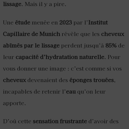
lissage
. Mais il y a pire.
Une
étude
menée en
2023
par l’
Institut
Capillaire de Munich
révèle que les
cheveux
abîmés par le lissage
perdent jusqu’à
85%
de
leur
capacité d’hydratation naturelle
. Pour
vous donner une image : c’est comme si vos
cheveux
devenaient des
éponges trouées
,
incapables de retenir l’
eau
qu’on leur
apporte.
D’où cette
sensation frustrante
d’avoir des