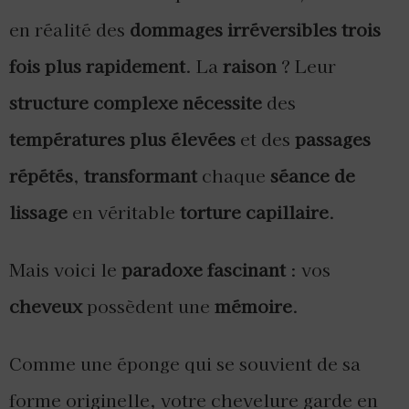
en réalité des
dommages irréversibles
trois
fois plus rapidement
. La
raison
? Leur
structure complexe
nécessite
des
températures plus élevées
et des
passages
répétés
,
transformant
chaque
séance de
lissage
en véritable
torture capillaire
.
Mais voici le
paradoxe fascinant
: vos
cheveux
possèdent une
mémoire
.
Comme une éponge qui se souvient de sa
forme originelle, votre chevelure garde en