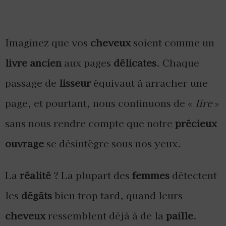
Imaginez que vos
cheveux
soient comme un
livre ancien
aux pages
délicates
. Chaque
passage de
lisseur
équivaut à arracher une
page, et pourtant, nous continuons de «
lire
»
sans nous rendre compte que notre
précieux
ouvrage
se désintègre sous nos yeux.
La
réalité
? La plupart des
femmes
détectent
les
dégâts
bien trop tard, quand leurs
cheveux
ressemblent déjà à de la
paille
.