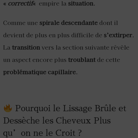
«
correctif
«
empire la
situation
.
Comme une
spirale descendante
dont il
devient de plus en plus difficile de
s’extirper
.
La
transition
vers la section suivante révèle
un aspect encore plus
troublant
de cette
problématique capillaire
.
Pourquoi le Lissage Brûle et
Dessèche les Cheveux Plus
qu’on ne le Croit ?