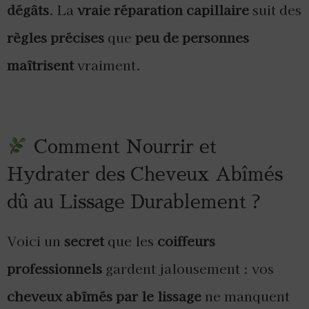
dégâts
. La
vraie réparation capillaire
suit des
règles précises
que
peu de personnes
maîtrisent
vraiment.
Comment Nourrir et
Hydrater des Cheveux Abîmés
dû au Lissage Durablement ?
Voici un
secret
que les
coiffeurs
professionnels
gardent jalousement : vos
cheveux abîmés par le lissage
ne manquent