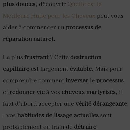
plus douces
, découvrir
Quelle est la
Meilleure Huile pour les Cheveux
peut vous
aider à commencer un
processus de
réparation naturel
.
Le plus
frustrant
? Cette
destruction
capillaire
est largement
évitable
. Mais pour
comprendre comment
inverser
le
processus
et
redonner vie
à vos
cheveux martyrisés
, il
faut d’abord accepter une
vérité dérangeante
: vos
habitudes de lissage actuelles
sont
probablement en train de
détruire