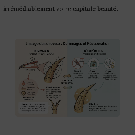
irrémédiablement
votre
capitale beauté
.