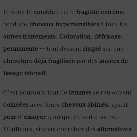
Et voici le
comble
: cette
fragilité extrême
rend vos
cheveux hypersensibles
à tous les
autres traitements
.
Coloration
,
défrisage
,
permanente
… tout devient
risqué
sur une
chevelure déjà fragilisée
par des
années de
lissage intensif
.
C’est pourquoi tant de
femmes
se retrouvent
coincées
avec leurs
cheveux abîmés
, ayant
peur
d’
essayer
quoi que ce soit d’autre.
D’ailleurs, si vous cherchez des
alternatives