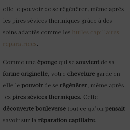
elle le pouvoir de se régénérer, même après
les pires sévices thermiques grâce à des
soins adaptés comme les
huiles capillaires
réparatrices
.
Comme une
éponge
qui se
souvient
de sa
forme originelle
, votre
chevelure
garde en
elle le
pouvoir
de se
régénérer
, même après
les
pires sévices thermiques
. Cette
découverte
bouleverse
tout ce qu’on
pensait
savoir sur la
réparation capillaire
.