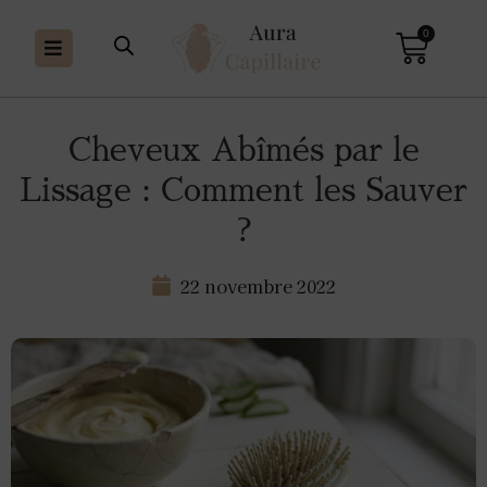
0
Cheveux Abîmés par le
Lissage : Comment les Sauver
?
22 novembre 2022