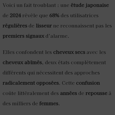
Voici un fait troublant : une
étude japonaise
de
2024
révèle que
68%
des utilisatrices
régulières
de
lisseur
ne reconnaissent pas les
premiers signaux
d’alarme.
Elles confondent les
cheveux secs
avec les
cheveux abîmés
, deux états complètement
différents qui nécessitent des approches
radicalement opposées
. Cette
confusion
coûte littéralement des
années
de
repousse
à
des milliers de
femmes
.