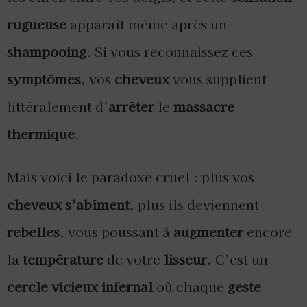
rugueuse
apparaît même après un
shampooing
. Si vous reconnaissez ces
symptômes
, vos
cheveux
vous supplient
littéralement d’
arrêter
le
massacre
thermique
.
Mais voici le paradoxe cruel : plus vos
cheveux s’abîment
, plus ils deviennent
rebelles
, vous poussant à
augmenter
encore
la
température
de votre
lisseur
. C’est un
cercle vicieux infernal
où chaque
geste