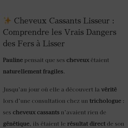
Cheveux Cassants Lisseur :
Comprendre les Vrais Dangers
des Fers à Lisser
Pauline
pensait que ses
cheveux
étaient
naturellement fragiles
.
Jusqu’au jour où elle a découvert la
vérité
lors d’une consultation chez un
trichologue
:
ses
cheveux cassants
n’avaient rien de
génétique
, ils étaient le
résultat direct
de son