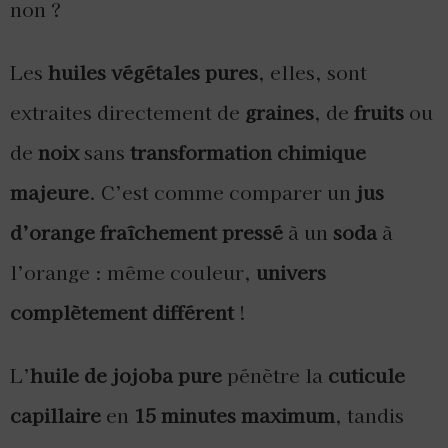
non ?
Les
huiles végétales pures
, elles, sont
extraites directement de
graines
, de
fruits
ou
de
noix
sans
transformation chimique
majeure
. C’est comme comparer un
jus
d’orange fraîchement pressé
à un
soda
à
l’orange : même couleur,
univers
complètement différent
!
L’
huile de jojoba pure
pénètre la
cuticule
capillaire
en
15 minutes maximum
, tandis