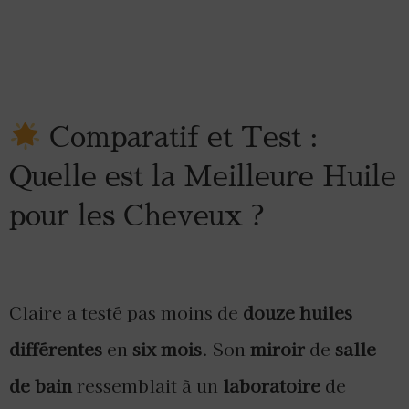
Comparatif et Test :
Quelle est la Meilleure Huile
pour les Cheveux ?
Claire a testé pas moins de
douze huiles
différentes
en
six mois
. Son
miroir
de
salle
de bain
ressemblait à un
laboratoire
de