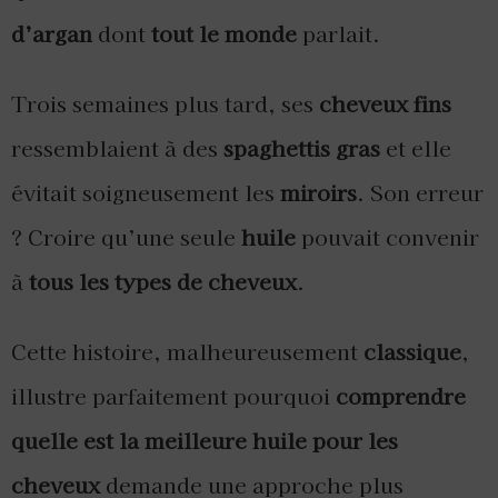
d’argan
dont
tout le monde
parlait.
Trois semaines plus tard, ses
cheveux fins
ressemblaient à des
spaghettis gras
et elle
évitait soigneusement les
miroirs
. Son erreur
? Croire qu’une seule
huile
pouvait convenir
à
tous les types de cheveux
.
Cette histoire, malheureusement
classique
,
illustre parfaitement pourquoi
comprendre
quelle est la meilleure huile pour les
cheveux
demande une approche plus