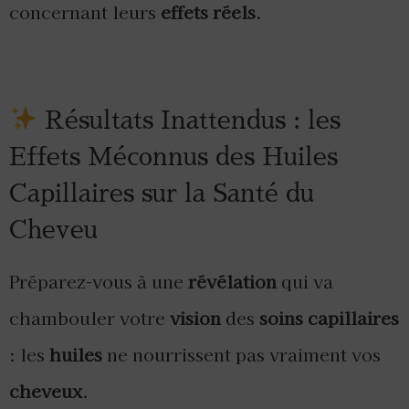
concernant leurs
effets réels
.
Résultats Inattendus : les
Effets Méconnus des Huiles
Capillaires sur la Santé du
Cheveu
Préparez-vous à une
révélation
qui va
chambouler votre
vision
des
soins capillaires
: les
huiles
ne nourrissent pas vraiment vos
cheveux
.