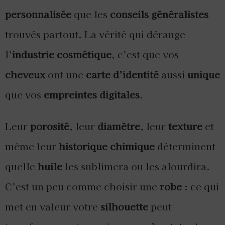
personnalisée
que les
conseils généralistes
trouvés partout. La vérité qui dérange
l’
industrie cosmétique
, c’est que vos
cheveux
ont une
carte d’identité
aussi
unique
que vos
empreintes digitales
.
Leur
porosité
, leur
diamètre
, leur
texture
et
même leur
historique chimique
déterminent
quelle
huile
les sublimera ou les alourdira.
C’est un peu comme choisir une
robe
: ce qui
met en valeur votre
silhouette
peut