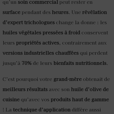
qu’un
soin commercial
peut rester en
surface
pendant des
heures
. Une
révélation
d’expert trichologues
change la donne : les
huiles végétales pressées à froid
conservent
leurs
propriétés actives
, contrairement aux
versions industrielles chauffées
qui perdent
jusqu’à
70%
de leurs
bienfaits nutritionnels
.
C’est pourquoi votre
grand-mère
obtenait de
meilleurs résultats
avec son
huile d’olive de
cuisine
qu’avec vos
produits haut de gamme
! La
technique d’application
diffère aussi