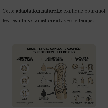
Cette
adaptation naturelle
explique pourquoi
les
résultats
s’
améliorent
avec le
temps
.