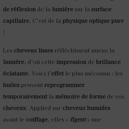
de réflexion
de la
lumière
sur la
surface
capillaire
. C’est de la
physique optique pure
!
Les
cheveux lisses
réfléchissent mieux la
lumière
, d’où cette
impression
de
brillance
éclatante
. Voici l’
effet
le plus méconnu : les
huiles
peuvent
reprogrammer
temporairement
la
mémoire de forme
de vos
cheveux
. Applied sur
cheveux humides
avant le
coiffage
, elles «
figent
» une