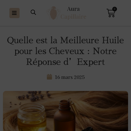
0
Quelle est la Meilleure Huile
pour les Cheveux : Notre
Réponse d’Expert
16 mars 2025