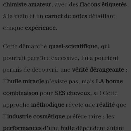
chimiste amateur
, avec des
flacons étiquetés
à la main et un
carnet de notes
détaillant
chaque
expérience
.
Cette démarche
quasi-scientifique
, qui
pourrait paraître excessive, lui a pourtant
permis de découvrir une
vérité dérangeante
:
l’
huile miracle
n’existe pas, mais
LA bonne
combinaison
pour
SES cheveux
, si ! Cette
approche
méthodique
révèle une
réalité
que
l’
industrie cosmétique
préfère taire : les
performances
d’une
huile
dépendent autant