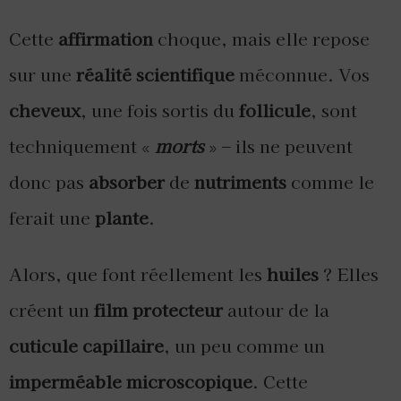
Cette
affirmation
choque, mais elle repose
sur une
réalité scientifique
méconnue. Vos
cheveux
, une fois sortis du
follicule
, sont
techniquement «
morts
» – ils ne peuvent
donc pas
absorber
de
nutriments
comme le
ferait une
plante
.
Alors, que font réellement les
huiles
? Elles
créent un
film protecteur
autour de la
cuticule capillaire
, un peu comme un
imperméable microscopique
. Cette