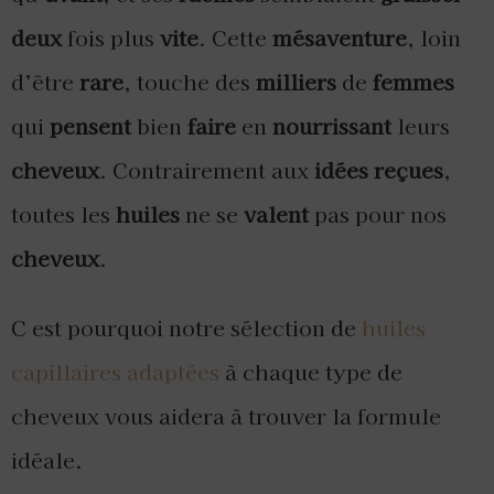
deux
fois plus
vite
. Cette
mésaventure
, loin
d’être
rare
, touche des
milliers
de
femmes
qui
pensent
bien
faire
en
nourrissant
leurs
cheveux
. Contrairement aux
idées
reçues
,
toutes les
huiles
ne se
valent
pas pour nos
cheveux
.
C est pourquoi notre sélection de
huiles
capillaires adaptées
à chaque type de
cheveux vous aidera à trouver la formule
idéale.