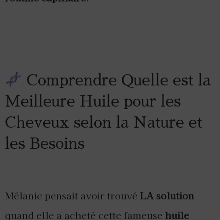
Comprendre Quelle est la
Meilleure Huile pour les
Cheveux selon la Nature et
les Besoins
Mélanie pensait avoir trouvé
LA solution
quand elle a acheté cette fameuse
huile