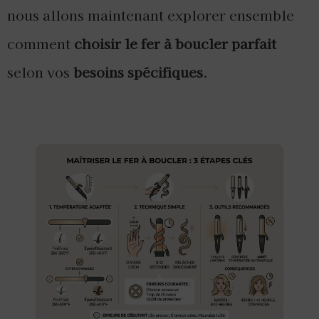
nous allons maintenant explorer ensemble
comment
choisir le fer à boucler parfait
selon vos
besoins spécifiques
.