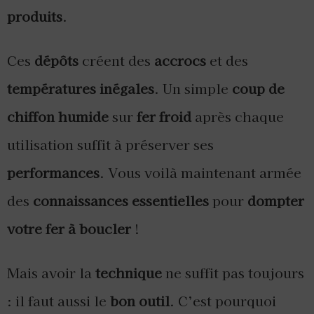
produits
.
Ces
dépôts
créent des
accrocs
et des
températures inégales
. Un simple
coup de
chiffon humide
sur
fer froid
après chaque
utilisation suffit à préserver ses
performances
. Vous voilà maintenant armée
des
connaissances essentielles
pour
dompter
votre fer à boucler
!
Mais avoir la
technique
ne suffit pas toujours
: il faut aussi le
bon outil
. C’est pourquoi