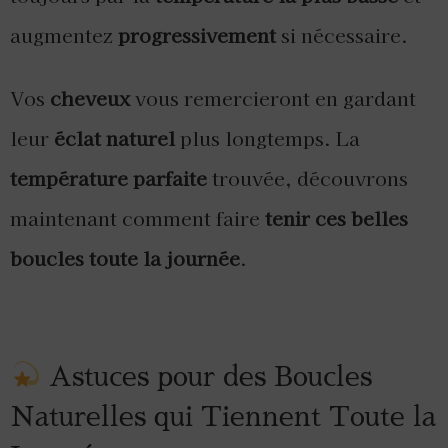
augmentez
progressivement
si nécessaire.
Vos
cheveux
vous remercieront en gardant
leur
éclat naturel
plus longtemps. La
température parfaite
trouvée, découvrons
maintenant comment faire
tenir ces belles
boucles toute la journée
.
Astuces pour des Boucles
Naturelles qui Tiennent Toute la