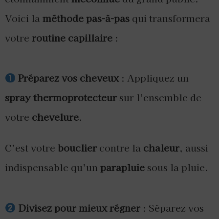
Voici la
méthode pas-à-pas
qui transformera
votre
routine capillaire
:
Préparez vos cheveux
: Appliquez un
spray thermoprotecteur
sur l’ensemble de
votre
chevelure
.
C’est votre
bouclier
contre la
chaleur
, aussi
indispensable qu’un
parapluie
sous la pluie.
Divisez pour mieux régner
: Séparez vos