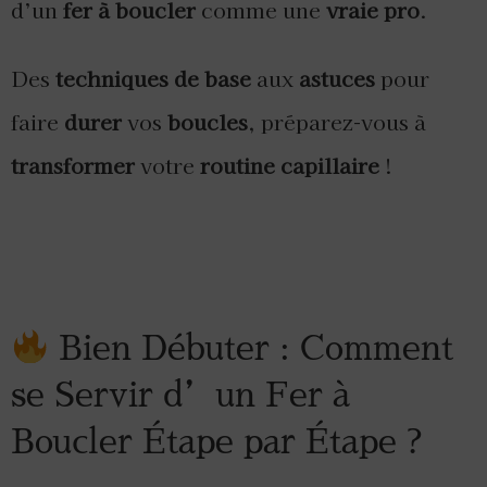
d’un
fer à boucler
comme une
vraie pro
.
Des
techniques de base
aux
astuces
pour
faire
durer
vos
boucles
, préparez-vous à
transformer
votre
routine capillaire
!
Bien Débuter : Comment
se Servir d’un Fer à
Boucler Étape par Étape ?