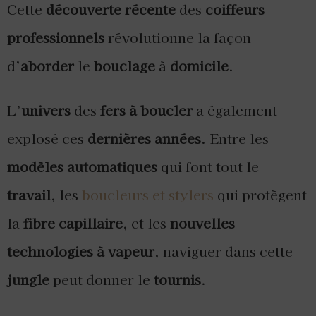
Cette
découverte récente
des
coiffeurs
professionnels
révolutionne la façon
d’
aborder
le
bouclage
à
domicile
.
L’
univers
des
fers à boucler
a également
explosé ces
dernières années
. Entre les
modèles automatiques
qui font tout le
travail
, les
boucleurs et stylers
qui protègent
la
fibre capillaire
, et les
nouvelles
technologies à vapeur
, naviguer dans cette
jungle
peut donner le
tournis
.