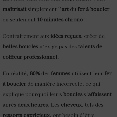
maîtrisait
simplement l’
art
du
fer à boucler
en seulement
10 minutes chrono
!
Contrairement aux
idées reçues
, créer de
belles boucles
n’exige pas des
talents de
coiffeur professionnel
.
En réalité,
80%
des
femmes
utilisent leur
fer
à boucler
de manière incorrecte, ce qui
explique pourquoi leurs
boucles
s’
affaissent
après
deux heures
. Les
cheveux
, tels des
ressorts capricieux
, ont besoin d’être