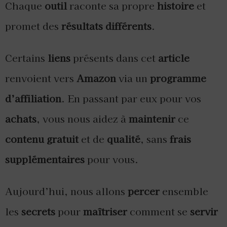
Chaque
outil
raconte sa propre
histoire
et
promet des
résultats différents
.
Certains
liens
présents dans cet
article
renvoient vers
Amazon
via un
programme
d’affiliation
. En passant par eux pour vos
achats
, vous nous aidez à
maintenir
ce
contenu gratuit
et de
qualité
, sans
frais
supplémentaires
pour vous.
Aujourd’hui, nous allons
percer
ensemble
les
secrets
pour
maîtriser
comment se
servir