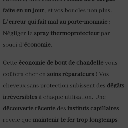
faite en un jour
, et vos boucles non plus.
L’erreur qui fait mal au porte-monnaie
:
Négliger le
spray thermoprotecteur
par
souci d’
économie
.
Cette
économie de bout de chandelle
vous
coûtera cher en
soins réparateurs
! Vos
cheveux sans protection subissent des
dégâts
irréversibles
à chaque utilisation. Une
découverte récente
des
instituts capillaires
révèle que
maintenir le fer trop longtemps