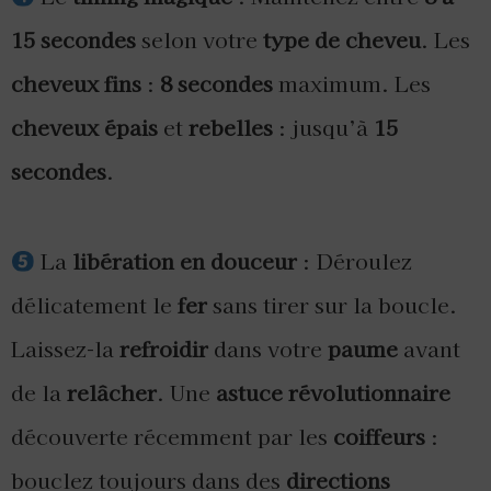
15 secondes
selon votre
type de cheveu
. Les
cheveux fins
:
8 secondes
maximum. Les
cheveux épais
et
rebelles
: jusqu’à
15
secondes
.
La
libération en douceur
: Déroulez
délicatement le
fer
sans tirer sur la boucle.
Laissez-la
refroidir
dans votre
paume
avant
de la
relâcher
. Une
astuce révolutionnaire
découverte récemment par les
coiffeurs
:
bouclez toujours dans des
directions