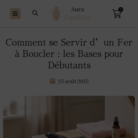
0
Comment se Servir d’un Fer
à Boucler : les Bases pour
Débutants
25 août 2025