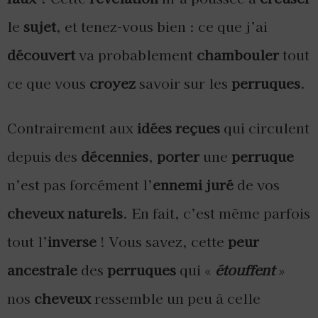
le
sujet
, et tenez-vous bien : ce que j’ai
découvert
va probablement
chambouler
tout
ce que vous
croyez
savoir sur les
perruques
.
Contrairement aux
idées reçues
qui circulent
depuis des
décennies
,
porter
une
perruque
n’est pas forcément l’
ennemi juré
de vos
cheveux naturels
. En fait, c’est même parfois
tout l’
inverse
! Vous savez, cette
peur
ancestrale
des
perruques
qui «
étouffent
»
nos
cheveux
ressemble un peu à celle