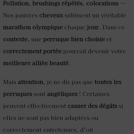
Pollution
,
brushings répétés
,
colorations
…
Nos pauvres
cheveux
subissent un véritable
marathon olympique
chaque
jour
. Dans ce
contexte
, une
perruque bien choisie
et
correctement portée
pourrait devenir votre
meilleure alliée beauté
.
Mais
attention
, je ne dis pas que
toutes les
perruques
sont
angéliques
! Certaines
peuvent effectivement
causer des dégâts
si
elles ne sont pas bien adaptées ou
correctement entretenues, d’où