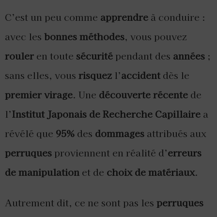
C’est un peu comme
apprendre
à conduire :
avec les
bonnes méthodes
, vous pouvez
rouler
en toute
sécurité
pendant des
années
;
sans elles, vous
risquez
l’
accident
dès le
premier virage
. Une
découverte récente
de
l’
Institut Japonais de Recherche Capillaire
a
révélé que
95%
des
dommages
attribués aux
perruques
proviennent en réalité d’
erreurs
de manipulation
et de
choix de matériaux
.
Autrement dit, ce ne sont pas les
perruques