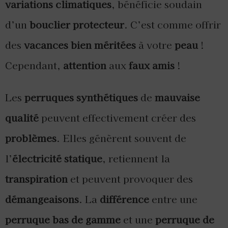
variations climatiques
, bénéficie soudain
d’un
bouclier protecteur
. C’est comme offrir
des
vacances bien méritées
à votre
peau
!
Cependant,
attention
aux
faux amis
!
Les
perruques synthétiques
de
mauvaise
qualité
peuvent effectivement créer des
problèmes
. Elles génèrent souvent de
l’
électricité statique
, retiennent la
transpiration
et peuvent provoquer des
démangeaisons
. La
différence
entre une
perruque bas de gamme
et une
perruque de