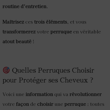
routine d’entretien
.
Maîtrisez
ces
trois éléments
, et vous
transformerez
votre
perruque
en véritable
atout beauté
!
Quelles Perruques Choisir
pour Protéger ses Cheveux ?
Voici une
information
qui va
révolutionner
votre
façon
de
choisir
une
perruque
: toutes