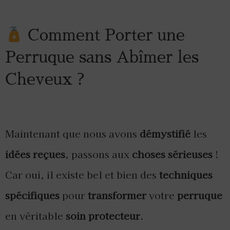
Comment Porter une
Perruque sans Abîmer les
Cheveux ?
Maintenant que nous avons
démystifié
les
idées reçues
, passons aux
choses sérieuses
!
Car oui, il existe bel et bien des
techniques
spécifiques
pour
transformer
votre
perruque
en véritable
soin protecteur
.