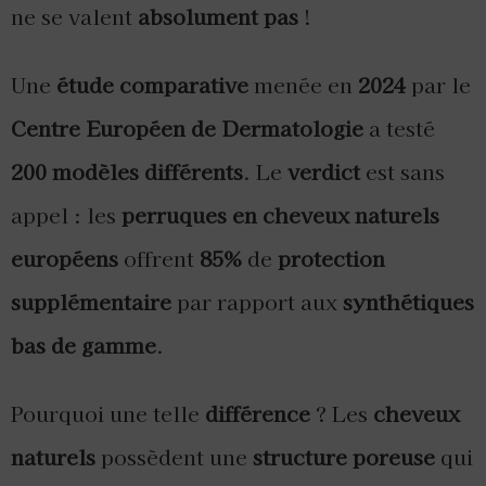
ne se valent
absolument pas
!
Une
étude comparative
menée en
2024
par le
Centre Européen de Dermatologie
a testé
200 modèles différents
. Le
verdict
est sans
appel : les
perruques en cheveux naturels
européens
offrent
85%
de
protection
supplémentaire
par rapport aux
synthétiques
bas de gamme
.
Pourquoi une telle
différence
? Les
cheveux
naturels
possèdent une
structure poreuse
qui