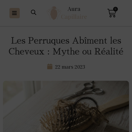
0
Les Perruques Abîment les
Cheveux : Mythe ou Réalité
22 mars 2023