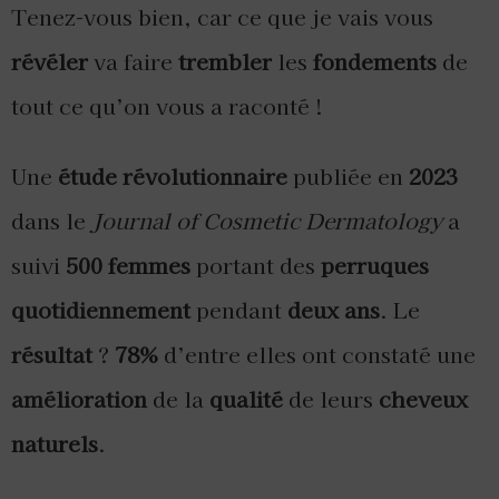
Tenez-vous bien, car ce que je vais vous
révéler
va faire
trembler
les
fondements
de
tout ce qu’on vous a raconté !
Une
étude révolutionnaire
publiée en
2023
dans le
Journal of Cosmetic Dermatology
a
suivi
500 femmes
portant des
perruques
quotidiennement
pendant
deux ans
. Le
résultat
?
78%
d’entre elles ont constaté une
amélioration
de la
qualité
de leurs
cheveux
naturels
.