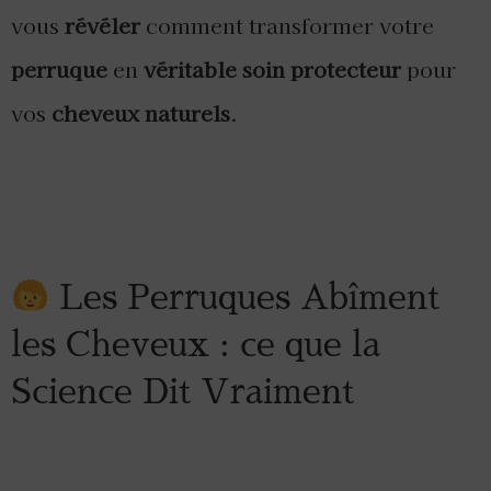
vous
révéler
comment transformer votre
perruque
en
véritable soin protecteur
pour
vos
cheveux naturels
.
Les Perruques Abîment
les Cheveux : ce que la
Science Dit Vraiment