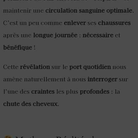
maintenir une
circulation sanguine optimale
.
C’est un peu comme
enlever
ses
chaussures
après une
longue journée
:
nécessaire
et
bénéfique
!
Cette
révélation
sur le
port quotidien
nous
amène naturellement à nous
interroger
sur
l’une des
craintes
les plus
profondes
: la
chute des cheveux
.