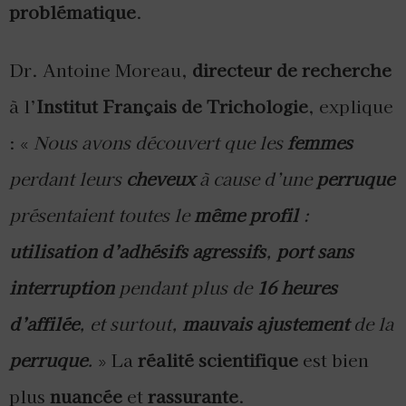
problématique
.
Dr. Antoine Moreau,
directeur de recherche
à l’
Institut Français de Trichologie
, explique
: «
Nous avons découvert que les
femmes
perdant leurs
cheveux
à cause d’une
perruque
présentaient toutes le
même profil
:
utilisation d’adhésifs agressifs
,
port sans
interruption
pendant plus de
16 heures
d’affilée
, et surtout,
mauvais ajustement
de la
perruque
.
» La
réalité scientifique
est bien
plus
nuancée
et
rassurante
.