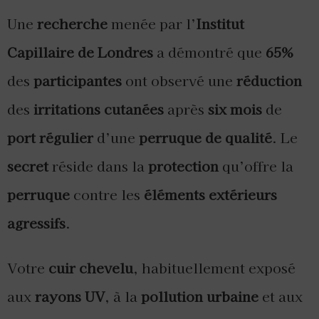
Une
recherche
menée par l’
Institut
Capillaire de Londres
a démontré que
65%
des
participantes
ont observé une
réduction
des
irritations cutanées
après
six mois
de
port régulier
d’une
perruque de qualité
. Le
secret
réside dans la
protection
qu’offre la
perruque
contre les
éléments extérieurs
agressifs
.
Votre
cuir chevelu
, habituellement exposé
aux
rayons UV
, à la
pollution urbaine
et aux