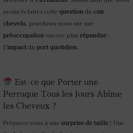
avons éclairci cette
question
du
cuir
chevelu
, penchons-nous sur une
préoccupation
encore plus
répandue
:
l’
impact
du
port quotidien
.
Est-ce que Porter une
Perruque Tous les Jours Abîme
les Cheveux ?
Préparez-vous à une
surprise de taille
! Une