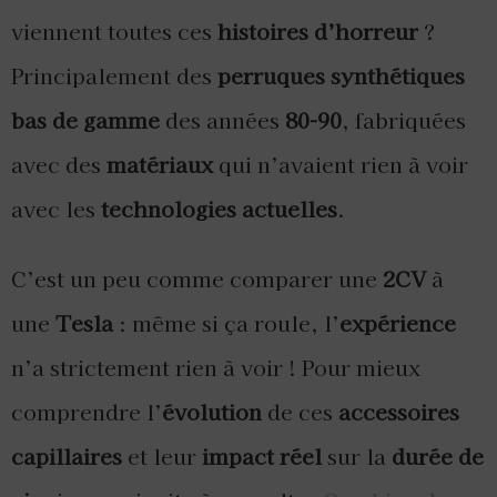
viennent toutes ces
histoires d’horreur
?
Principalement des
perruques synthétiques
bas de gamme
des années
80-90
, fabriquées
avec des
matériaux
qui n’avaient rien à voir
avec les
technologies actuelles
.
C’est un peu comme comparer une
2CV
à
une
Tesla
: même si ça roule, l’
expérience
n’a strictement rien à voir ! Pour mieux
comprendre l’
évolution
de ces
accessoires
capillaires
et leur
impact réel
sur la
durée de