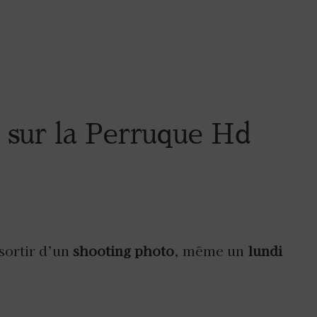
 sur la Perruque Hd
sortir d’un
shooting photo
, même un
lundi