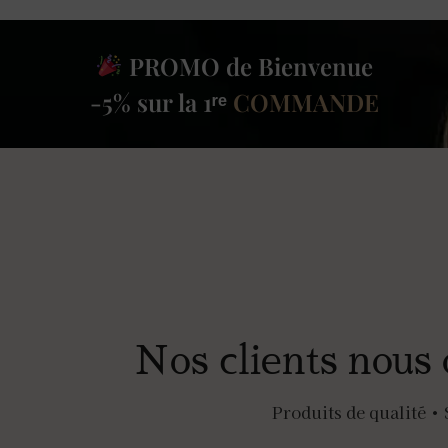
PROMO de Bienvenue
-5% sur la 1ʳᵉ
COMMANDE
Nos clients nous 
Produits de qualité • 