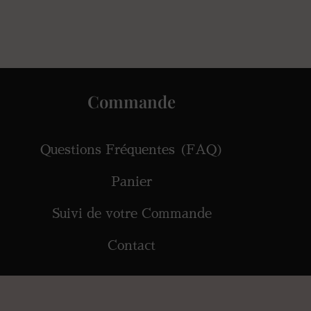
Commande
Questions Fréquentes (FAQ)
Panier
Suivi de votre Commande
Contact