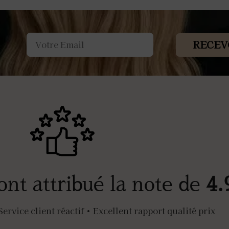
RECEV
ont attribué la note de
4.
Service client réactif • Excellent rapport qualité prix