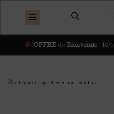
OFFRE
de
Bienvenue
-10% 