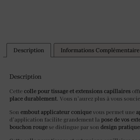
Description
Informations Complémentaire
Description
Cette
colle pour tissage et extensions capillaires
off
place durablement
. Vous n’aurez plus à vous soucie
Son
embout applicateur conique
vous permet une
a
d’application facilite grandement la
pose de vos ext
bouchon rouge
se distingue par son
design pratique