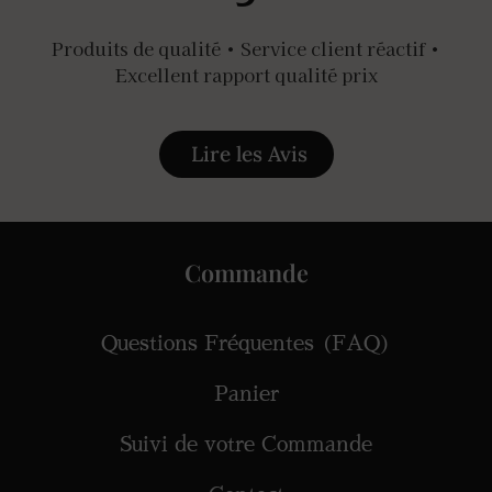
Produits de qualité • Service client réactif •
Excellent rapport qualité prix
Lire les Avis
Commande
Questions Fréquentes (FAQ)
Panier
Suivi de votre Commande