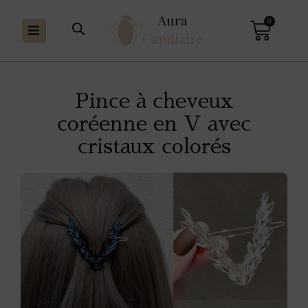
0
Pince à cheveux
coréenne en V avec
cristaux colorés