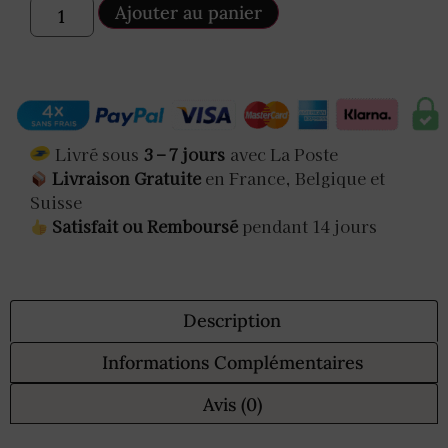
Ajouter au panier
Livré sous
3 – 7 jours
avec La Poste
Livraison Gratuite
en France, Belgique et
Suisse
Satisfait ou Remboursé
pendant 14 jours
Description
Informations Complémentaires
Avis (0)