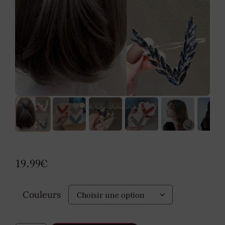
19.99
€
Couleurs