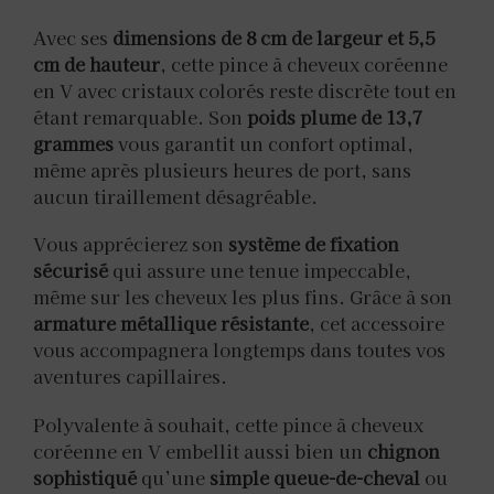
Avec ses
dimensions de 8 cm de largeur et 5,5
cm de hauteur
, cette pince à cheveux coréenne
en V avec cristaux colorés reste discrète tout en
étant remarquable. Son
poids plume de 13,7
grammes
vous garantit un confort optimal,
même après plusieurs heures de port, sans
aucun tiraillement désagréable.
Vous apprécierez son
système de fixation
sécurisé
qui assure une tenue impeccable,
même sur les cheveux les plus fins. Grâce à son
armature métallique résistante
, cet accessoire
vous accompagnera longtemps dans toutes vos
aventures capillaires.
Polyvalente à souhait, cette pince à cheveux
coréenne en V embellit aussi bien un
chignon
sophistiqué
qu’une
simple queue-de-cheval
ou