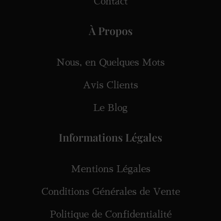
Contact
À Propos
Nous, en Quelques Mots
Avis Clients
Le Blog
Informations Légales
Mentions Légales
Conditions Générales de Vente
Politique de Confidentialité