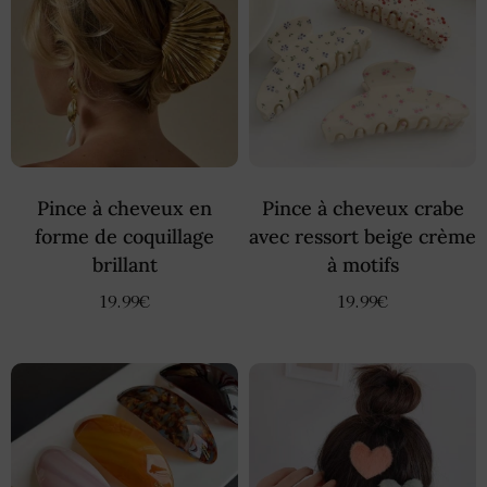
Pince à cheveux en
Pince à cheveux crabe
forme de coquillage
avec ressort beige crème
brillant
à motifs
19.99
€
19.99
€