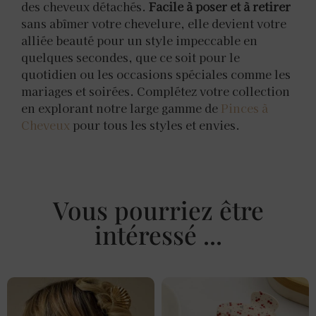
des cheveux détachés.
Facile à poser et à retirer
sans abîmer votre chevelure, elle devient votre
alliée beauté pour un style impeccable en
quelques secondes, que ce soit pour le
quotidien ou les occasions spéciales comme les
mariages et soirées. Complétez votre collection
en explorant notre large gamme de
Pinces à
Cheveux
pour tous les styles et envies.
Vous pourriez être
intéressé ...