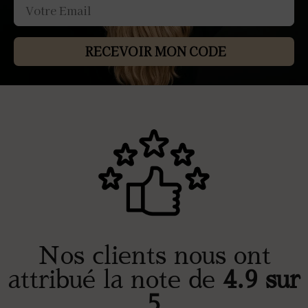
RECEVOIR MON CODE
Nos clients nous ont
attribué la note de
4.9 sur
5