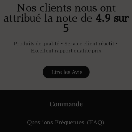
Nos clients nous ont
attribué la note de
4.9 sur
5
Produits de qualité • Service client réactif •
Excellent rapport qualité prix
Lire les Avis
Commande
Questions Fréquentes (FAQ)