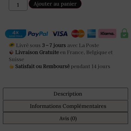
Ajouter au panier
Livré sous
3 – 7 jours
avec La Poste
Livraison Gratuite
en France, Belgique et
Suisse
Satisfait ou Remboursé
pendant 14 jours
Description
Informations Complémentaires
Avis (0)