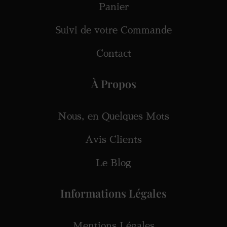
Panier
Suivi de votre Commande
Contact
À Propos
Nous, en Quelques Mots
Avis Clients
Le Blog
Informations Légales
Mentions Légales