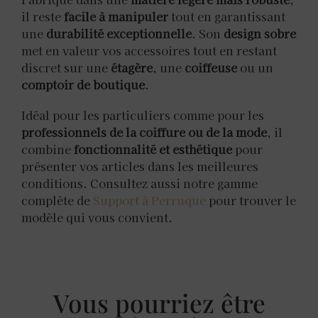
il reste
facile à manipuler
tout en garantissant
une
durabilité exceptionnelle
. Son
design sobre
met en valeur vos accessoires tout en restant
discret sur une
étagère
, une
coiffeuse
ou un
comptoir de boutique
.
Idéal pour les particuliers comme pour les
professionnels de la coiffure ou de la mode
, il
combine
fonctionnalité et esthétique
pour
présenter vos articles dans les meilleures
conditions. Consultez aussi notre gamme
complète de
Support à Perruque
pour trouver le
modèle qui vous convient.
Vous pourriez être