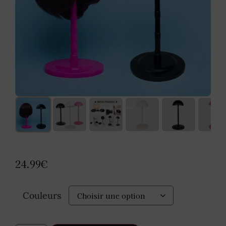
24.99
€
Couleurs