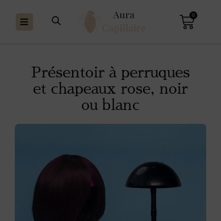
0
Présentoir à perruques
et chapeaux rose, noir
ou blanc