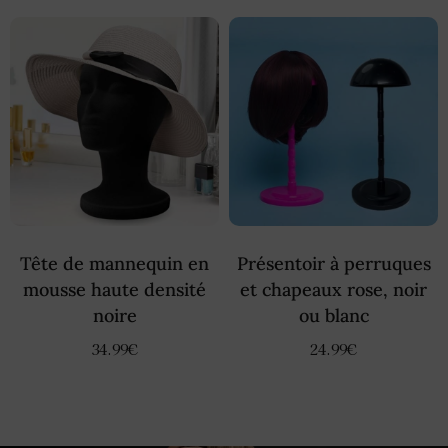
Tête de mannequin en
Présentoir à perruques
mousse haute densité
et chapeaux rose, noir
noire
ou blanc
34.99
€
24.99
€