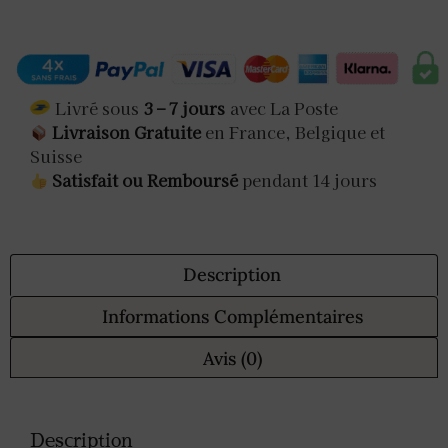
Livré sous
3 – 7 jours
avec La Poste
Livraison Gratuite
en France, Belgique et
Suisse
Satisfait ou Remboursé
pendant 14 jours
Description
Informations Complémentaires
Avis (0)
Description