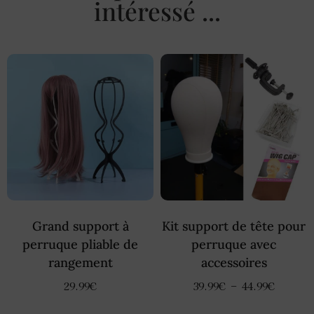
intéressé ...
Grand support à
Kit support de tête pour
perruque pliable de
perruque avec
rangement
accessoires
29.99
€
39.99
€
–
44.99
€