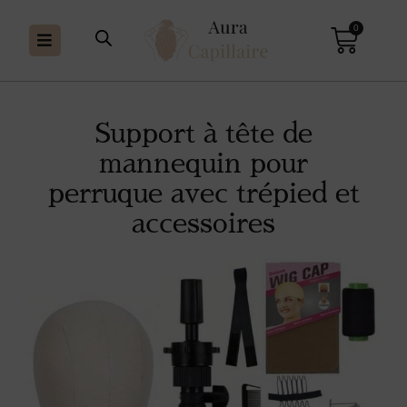
0
Support à tête de
mannequin pour
perruque avec trépied et
accessoires