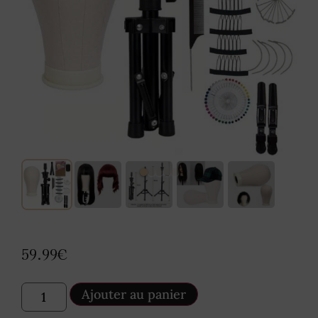
59.99
€
Ajouter au panier