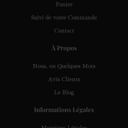
Panier
Suivi de votre Commande
Contact
À Propos
Nous, en Quelques Mots
Avis Clients
Le Blog
Informations Légales
Mentions Légales