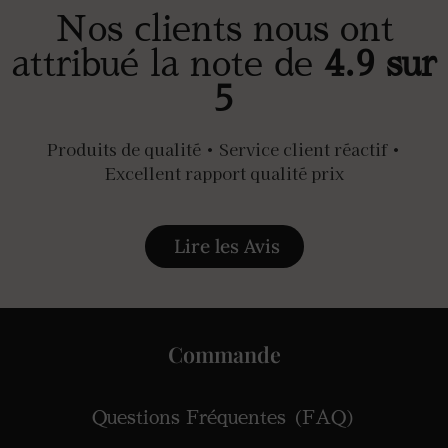
Nos clients nous ont
attribué la note de
4.9 sur
5
Produits de qualité • Service client réactif •
Excellent rapport qualité prix
Lire les Avis
Commande
Questions Fréquentes (FAQ)