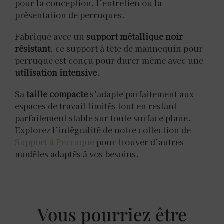
pour la conception, l’entretien ou la
présentation de perruques.
Fabriqué avec un
support métallique noir
résistant
, ce support à tête de mannequin pour
perruque est conçu pour durer même avec une
utilisation intensive
.
Sa
taille compacte
s’adapte parfaitement aux
espaces de travail limités tout en restant
parfaitement stable sur toute surface plane.
Explorez l’intégralité de notre collection de
Support à Perruque
pour trouver d’autres
modèles adaptés à vos besoins.
Vous pourriez être