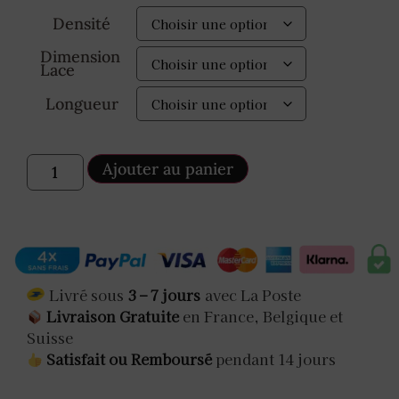
Densité
Dimension
Lace
Longueur
Ajouter au panier
Livré sous
3 – 7 jours
avec La Poste
Livraison Gratuite
en France, Belgique et
Suisse
Satisfait ou Remboursé
pendant 14 jours