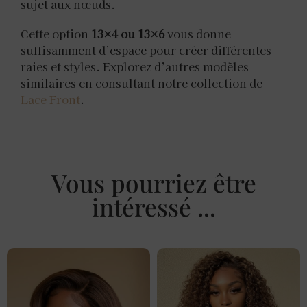
sujet aux nœuds.
Cette option
13×4 ou 13×6
vous donne
suffisamment d’espace pour créer différentes
raies et styles. Explorez d’autres modèles
similaires en consultant notre collection de
Lace Front
.
Vous pourriez être
intéressé ...