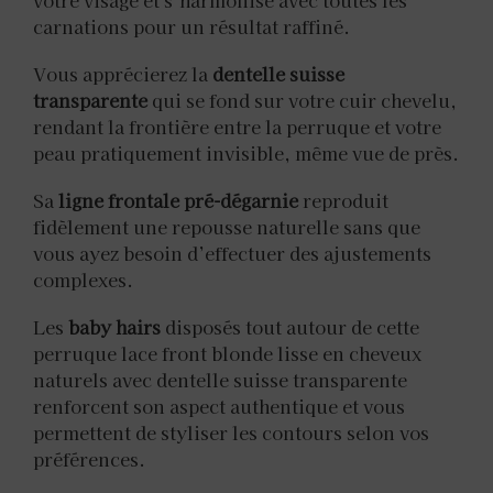
carnations pour un résultat raffiné.
Vous apprécierez la
dentelle suisse
transparente
qui se fond sur votre cuir chevelu,
rendant la frontière entre la perruque et votre
peau pratiquement invisible, même vue de près.
Sa
ligne frontale pré-dégarnie
reproduit
fidèlement une repousse naturelle sans que
vous ayez besoin d’effectuer des ajustements
complexes.
Les
baby hairs
disposés tout autour de cette
perruque lace front blonde lisse en cheveux
naturels avec dentelle suisse transparente
renforcent son aspect authentique et vous
permettent de styliser les contours selon vos
préférences.