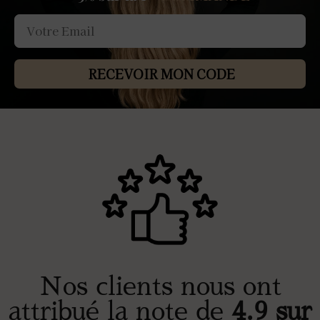
RECEVOIR MON CODE
Nos clients nous ont
attribué la note de
4.9 sur