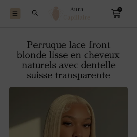
0
Perruque lace front
blonde lisse en cheveux
naturels avec dentelle
suisse transparente