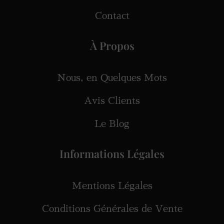
Contact
À Propos
Nous, en Quelques Mots
Avis Clients
Le Blog
Informations Légales
Mentions Légales
Conditions Générales de Vente