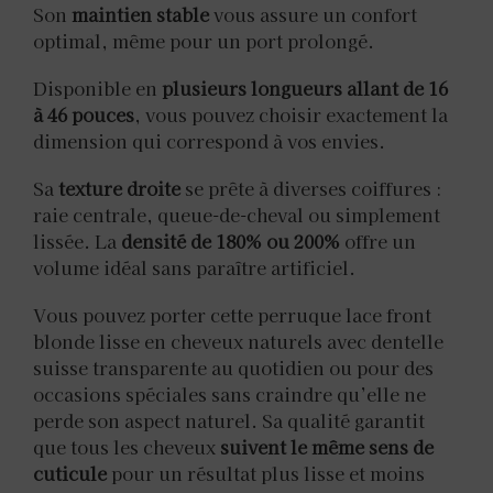
Son
maintien stable
vous assure un confort
optimal, même pour un port prolongé.
Disponible en
plusieurs longueurs allant de 16
à 46 pouces
, vous pouvez choisir exactement la
dimension qui correspond à vos envies.
Sa
texture droite
se prête à diverses coiffures :
raie centrale, queue-de-cheval ou simplement
lissée. La
densité de 180% ou 200%
offre un
volume idéal sans paraître artificiel.
Vous pouvez porter cette perruque lace front
blonde lisse en cheveux naturels avec dentelle
suisse transparente au quotidien ou pour des
occasions spéciales sans craindre qu’elle ne
perde son aspect naturel. Sa qualité garantit
que tous les cheveux
suivent le même sens de
cuticule
pour un résultat plus lisse et moins