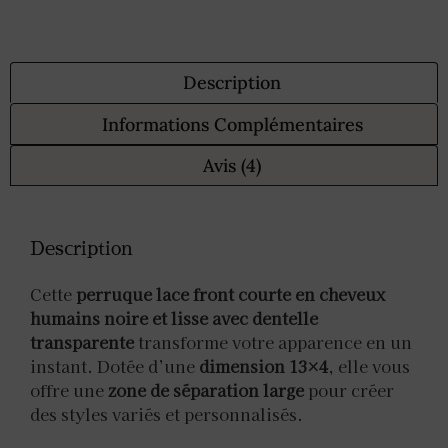
Description
Informations Complémentaires
Avis (4)
Description
Cette
perruque lace front courte en cheveux
humains noire et lisse avec dentelle
transparente
transforme votre apparence en un
instant. Dotée d’une
dimension 13×4
, elle vous
offre une
zone de séparation large
pour créer
des styles variés et personnalisés.