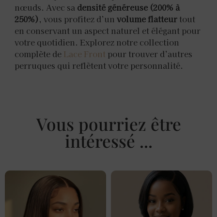
nœuds. Avec sa
densité généreuse (200% à
250%)
, vous profitez d’un
volume flatteur
tout
en conservant un aspect naturel et élégant pour
votre quotidien. Explorez notre collection
complète de
Lace Front
pour trouver d’autres
perruques qui reflètent votre personnalité.
Vous pourriez être
intéressé ...