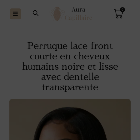
0
Perruque lace front
courte en cheveux
humains noire et lisse
avec dentelle
transparente