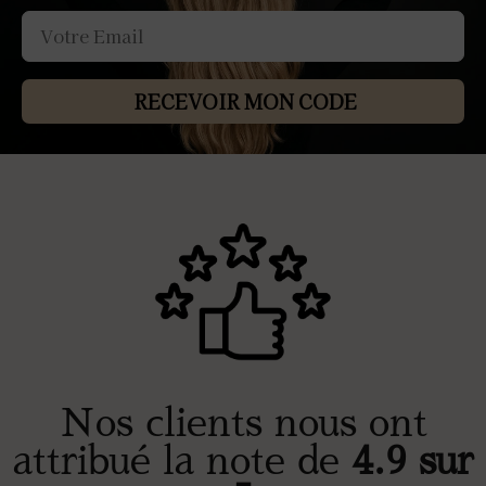
RECEVOIR MON CODE
Nos clients nous ont
attribué la note de
4.9 sur