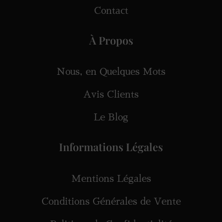
Contact
À Propos
Nous, en Quelques Mots
Avis Clients
Le Blog
Informations Légales
Mentions Légales
Conditions Générales de Vente