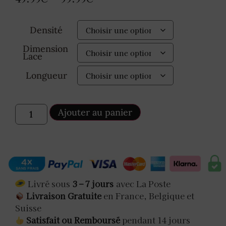
Densité
Dimension
Lace
Longueur
Ajouter au panier
Livré sous
3 – 7 jours
avec La Poste
Livraison Gratuite
en France, Belgique et
Suisse
Satisfait ou Remboursé
pendant 14 jours